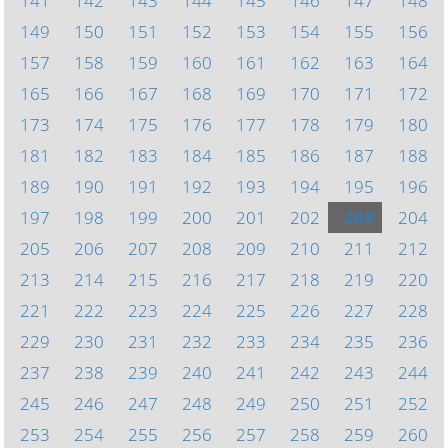
141
142
143
144
145
146
147
148
149
150
151
152
153
154
155
156
157
158
159
160
161
162
163
164
165
166
167
168
169
170
171
172
173
174
175
176
177
178
179
180
181
182
183
184
185
186
187
188
189
190
191
192
193
194
195
196
197
198
199
200
201
202
203
204
205
206
207
208
209
210
211
212
213
214
215
216
217
218
219
220
221
222
223
224
225
226
227
228
229
230
231
232
233
234
235
236
237
238
239
240
241
242
243
244
245
246
247
248
249
250
251
252
253
254
255
256
257
258
259
260