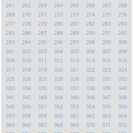
261
262
263
264
265
266
267
268
269
270
271
272
273
274
275
276
277
278
279
280
281
282
283
284
285
286
287
288
289
290
291
292
293
294
295
296
297
298
299
300
301
302
303
304
305
306
307
308
309
310
311
312
313
314
315
316
317
318
319
320
321
322
323
324
325
326
327
328
329
330
331
332
333
334
335
336
337
338
339
340
341
342
343
344
345
346
347
348
349
350
351
352
353
354
355
356
357
358
359
360
361
362
363
364
365
366
367
368
369
370
371
372