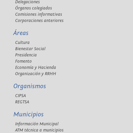
Delegaciones
Órganos colegiados
Comisiones informativas
Corporaciones anteriores
Áreas
Cultura
Bienestar Social
Presidencia
Fomento
Economía y Hacienda
Organización y RRHH
Organismos
CIPSA
REGTSA
Municipios
Información Municipal
ATM técnica a municipios