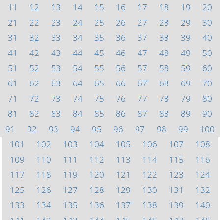
11
12
13
14
15
16
17
18
19
20
21
22
23
24
25
26
27
28
29
30
31
32
33
34
35
36
37
38
39
40
41
42
43
44
45
46
47
48
49
50
51
52
53
54
55
56
57
58
59
60
61
62
63
64
65
66
67
68
69
70
71
72
73
74
75
76
77
78
79
80
81
82
83
84
85
86
87
88
89
90
91
92
93
94
95
96
97
98
99
100
101
102
103
104
105
106
107
108
109
110
111
112
113
114
115
116
117
118
119
120
121
122
123
124
125
126
127
128
129
130
131
132
133
134
135
136
137
138
139
140