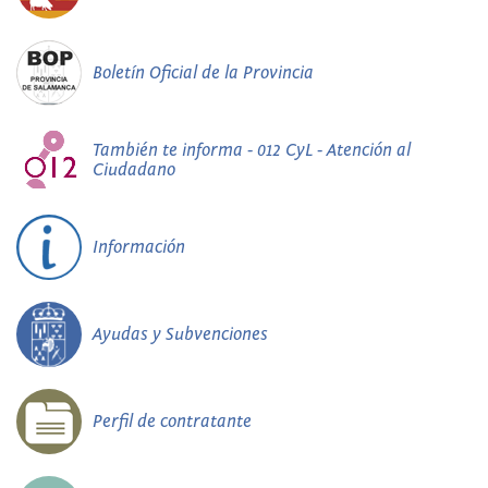
Boletín Oficial de la Provincia
También te informa - 012 CyL - Atención al
Ciudadano
Información
Ayudas y Subvenciones
Perfil de contratante