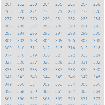
261
262
263
264
265
266
267
268
269
270
271
272
273
274
275
276
277
278
279
280
281
282
283
284
285
286
287
288
289
290
291
292
293
294
295
296
297
298
299
300
301
302
303
304
305
306
307
308
309
310
311
312
313
314
315
316
317
318
319
320
321
322
323
324
325
326
327
328
329
330
331
332
333
334
335
336
337
338
339
340
341
342
343
344
345
346
347
348
349
350
351
352
353
354
355
356
357
358
359
360
361
362
363
364
365
366
367
368
369
370
371
372