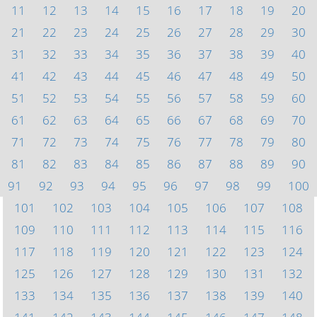
11
12
13
14
15
16
17
18
19
20
21
22
23
24
25
26
27
28
29
30
31
32
33
34
35
36
37
38
39
40
41
42
43
44
45
46
47
48
49
50
51
52
53
54
55
56
57
58
59
60
61
62
63
64
65
66
67
68
69
70
71
72
73
74
75
76
77
78
79
80
81
82
83
84
85
86
87
88
89
90
91
92
93
94
95
96
97
98
99
100
101
102
103
104
105
106
107
108
109
110
111
112
113
114
115
116
117
118
119
120
121
122
123
124
125
126
127
128
129
130
131
132
133
134
135
136
137
138
139
140