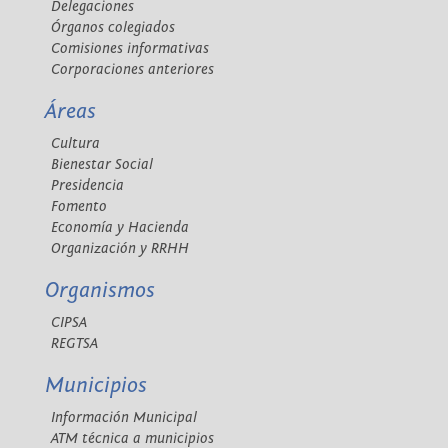
Delegaciones
Órganos colegiados
Comisiones informativas
Corporaciones anteriores
Áreas
Cultura
Bienestar Social
Presidencia
Fomento
Economía y Hacienda
Organización y RRHH
Organismos
CIPSA
REGTSA
Municipios
Información Municipal
ATM técnica a municipios