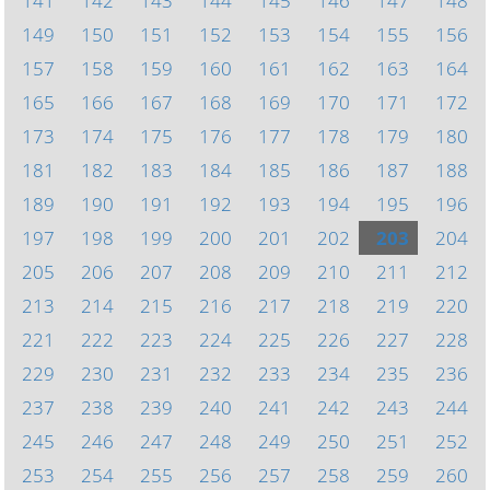
141
142
143
144
145
146
147
148
149
150
151
152
153
154
155
156
157
158
159
160
161
162
163
164
165
166
167
168
169
170
171
172
173
174
175
176
177
178
179
180
181
182
183
184
185
186
187
188
189
190
191
192
193
194
195
196
197
198
199
200
201
202
203
204
205
206
207
208
209
210
211
212
213
214
215
216
217
218
219
220
221
222
223
224
225
226
227
228
229
230
231
232
233
234
235
236
237
238
239
240
241
242
243
244
245
246
247
248
249
250
251
252
253
254
255
256
257
258
259
260