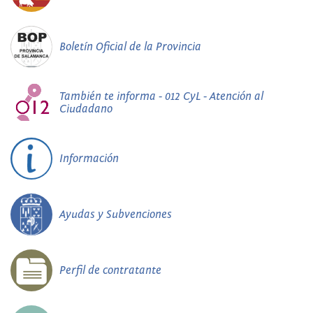
Boletín Oficial de la Provincia
También te informa - 012 CyL - Atención al
Ciudadano
Información
Ayudas y Subvenciones
Perfil de contratante