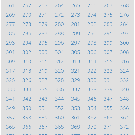
261
262
263
264
265
266
267
268
269
270
271
272
273
274
275
276
277
278
279
280
281
282
283
284
285
286
287
288
289
290
291
292
293
294
295
296
297
298
299
300
301
302
303
304
305
306
307
308
309
310
311
312
313
314
315
316
317
318
319
320
321
322
323
324
325
326
327
328
329
330
331
332
333
334
335
336
337
338
339
340
341
342
343
344
345
346
347
348
349
350
351
352
353
354
355
356
357
358
359
360
361
362
363
364
365
366
367
368
369
370
371
372