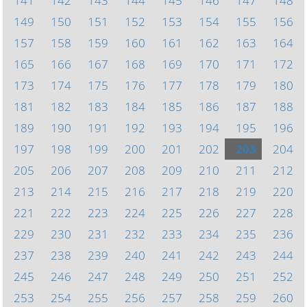
141
142
143
144
145
146
147
148
149
150
151
152
153
154
155
156
157
158
159
160
161
162
163
164
165
166
167
168
169
170
171
172
173
174
175
176
177
178
179
180
181
182
183
184
185
186
187
188
189
190
191
192
193
194
195
196
197
198
199
200
201
202
203
204
205
206
207
208
209
210
211
212
213
214
215
216
217
218
219
220
221
222
223
224
225
226
227
228
229
230
231
232
233
234
235
236
237
238
239
240
241
242
243
244
245
246
247
248
249
250
251
252
253
254
255
256
257
258
259
260