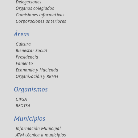
Delegaciones
Órganos colegiados
Comisiones informativas
Corporaciones anteriores
Áreas
Cultura
Bienestar Social
Presidencia
Fomento
Economía y Hacienda
Organización y RRHH
Organismos
CIPSA
REGTSA
Municipios
Información Municipal
ATM técnica a municipios