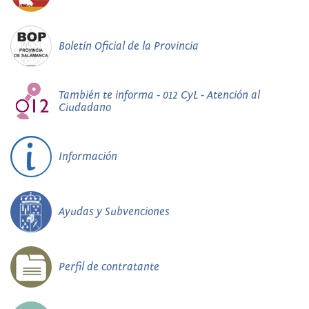
Boletín Oficial de la Provincia
También te informa - 012 CyL - Atención al
Ciudadano
Información
Ayudas y Subvenciones
Perfil de contratante