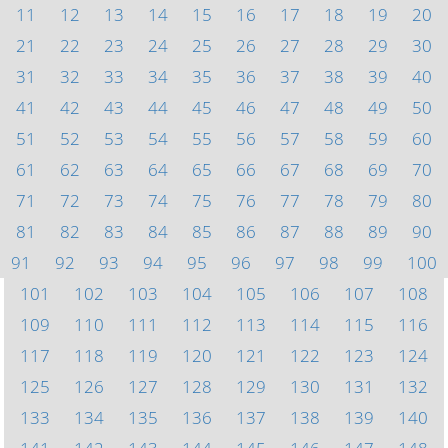
11
12
13
14
15
16
17
18
19
20
21
22
23
24
25
26
27
28
29
30
31
32
33
34
35
36
37
38
39
40
41
42
43
44
45
46
47
48
49
50
51
52
53
54
55
56
57
58
59
60
61
62
63
64
65
66
67
68
69
70
71
72
73
74
75
76
77
78
79
80
81
82
83
84
85
86
87
88
89
90
91
92
93
94
95
96
97
98
99
100
101
102
103
104
105
106
107
108
109
110
111
112
113
114
115
116
117
118
119
120
121
122
123
124
125
126
127
128
129
130
131
132
133
134
135
136
137
138
139
140