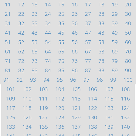
11
12
13
14
15
16
17
18
19
20
21
22
23
24
25
26
27
28
29
30
31
32
33
34
35
36
37
38
39
40
41
42
43
44
45
46
47
48
49
50
51
52
53
54
55
56
57
58
59
60
61
62
63
64
65
66
67
68
69
70
71
72
73
74
75
76
77
78
79
80
81
82
83
84
85
86
87
88
89
90
91
92
93
94
95
96
97
98
99
100
101
102
103
104
105
106
107
108
109
110
111
112
113
114
115
116
117
118
119
120
121
122
123
124
125
126
127
128
129
130
131
132
133
134
135
136
137
138
139
140