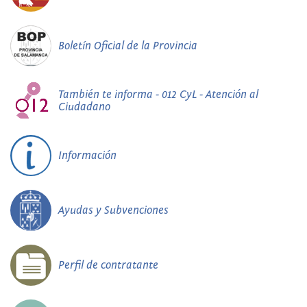
Boletín Oficial de la Provincia
También te informa - 012 CyL - Atención al
Ciudadano
Información
Ayudas y Subvenciones
Perfil de contratante