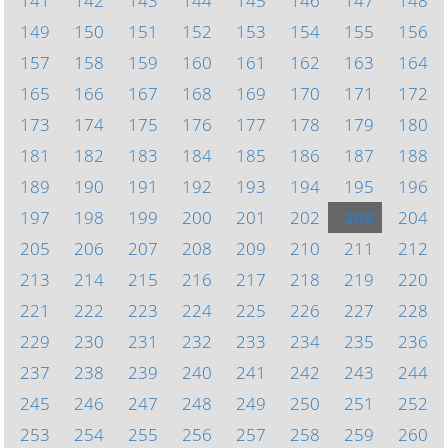
141
142
143
144
145
146
147
148
149
150
151
152
153
154
155
156
157
158
159
160
161
162
163
164
165
166
167
168
169
170
171
172
173
174
175
176
177
178
179
180
181
182
183
184
185
186
187
188
189
190
191
192
193
194
195
196
197
198
199
200
201
202
203
204
205
206
207
208
209
210
211
212
213
214
215
216
217
218
219
220
221
222
223
224
225
226
227
228
229
230
231
232
233
234
235
236
237
238
239
240
241
242
243
244
245
246
247
248
249
250
251
252
253
254
255
256
257
258
259
260