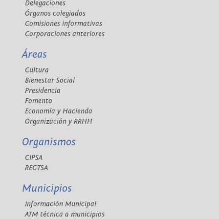
Delegaciones
Órganos colegiados
Comisiones informativas
Corporaciones anteriores
Áreas
Cultura
Bienestar Social
Presidencia
Fomento
Economía y Hacienda
Organización y RRHH
Organismos
CIPSA
REGTSA
Municipios
Información Municipal
ATM técnica a municipios