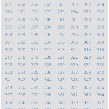
261
262
263
264
265
266
267
268
269
270
271
272
273
274
275
276
277
278
279
280
281
282
283
284
285
286
287
288
289
290
291
292
293
294
295
296
297
298
299
300
301
302
303
304
305
306
307
308
309
310
311
312
313
314
315
316
317
318
319
320
321
322
323
324
325
326
327
328
329
330
331
332
333
334
335
336
337
338
339
340
341
342
343
344
345
346
347
348
349
350
351
352
353
354
355
356
357
358
359
360
361
362
363
364
365
366
367
368
369
370
371
372