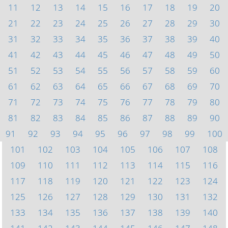
11
12
13
14
15
16
17
18
19
20
21
22
23
24
25
26
27
28
29
30
31
32
33
34
35
36
37
38
39
40
41
42
43
44
45
46
47
48
49
50
51
52
53
54
55
56
57
58
59
60
61
62
63
64
65
66
67
68
69
70
71
72
73
74
75
76
77
78
79
80
81
82
83
84
85
86
87
88
89
90
91
92
93
94
95
96
97
98
99
100
101
102
103
104
105
106
107
108
109
110
111
112
113
114
115
116
117
118
119
120
121
122
123
124
125
126
127
128
129
130
131
132
133
134
135
136
137
138
139
140