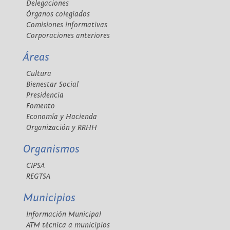
Delegaciones
Órganos colegiados
Comisiones informativas
Corporaciones anteriores
Áreas
Cultura
Bienestar Social
Presidencia
Fomento
Economía y Hacienda
Organización y RRHH
Organismos
CIPSA
REGTSA
Municipios
Información Municipal
ATM técnica a municipios