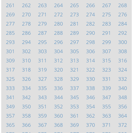
261
262
263
264
265
266
267
268
269
270
271
272
273
274
275
276
277
278
279
280
281
282
283
284
285
286
287
288
289
290
291
292
293
294
295
296
297
298
299
300
301
302
303
304
305
306
307
308
309
310
311
312
313
314
315
316
317
318
319
320
321
322
323
324
325
326
327
328
329
330
331
332
333
334
335
336
337
338
339
340
341
342
343
344
345
346
347
348
349
350
351
352
353
354
355
356
357
358
359
360
361
362
363
364
365
366
367
368
369
370
371
372