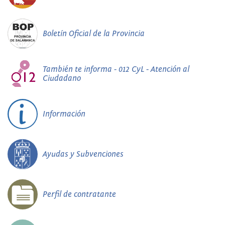
Boletín Oficial de la Provincia
También te informa - 012 CyL - Atención al
Ciudadano
Información
Ayudas y Subvenciones
Perfil de contratante