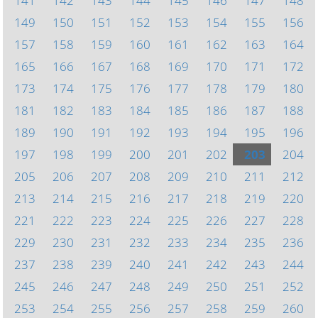
141
142
143
144
145
146
147
148
149
150
151
152
153
154
155
156
157
158
159
160
161
162
163
164
165
166
167
168
169
170
171
172
173
174
175
176
177
178
179
180
181
182
183
184
185
186
187
188
189
190
191
192
193
194
195
196
197
198
199
200
201
202
203
204
205
206
207
208
209
210
211
212
213
214
215
216
217
218
219
220
221
222
223
224
225
226
227
228
229
230
231
232
233
234
235
236
237
238
239
240
241
242
243
244
245
246
247
248
249
250
251
252
253
254
255
256
257
258
259
260