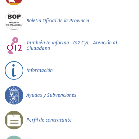
Boletín Oficial de la Provincia
También te informa - 012 CyL - Atención al
Ciudadano
Información
Ayudas y Subvenciones
Perfil de contratante