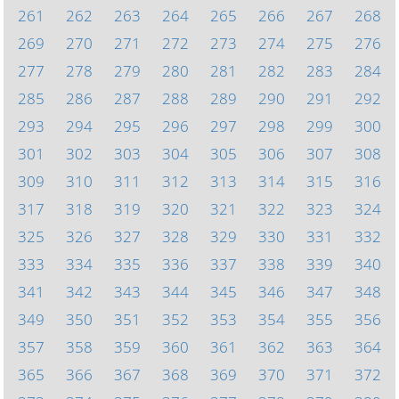
261
262
263
264
265
266
267
268
269
270
271
272
273
274
275
276
277
278
279
280
281
282
283
284
285
286
287
288
289
290
291
292
293
294
295
296
297
298
299
300
301
302
303
304
305
306
307
308
309
310
311
312
313
314
315
316
317
318
319
320
321
322
323
324
325
326
327
328
329
330
331
332
333
334
335
336
337
338
339
340
341
342
343
344
345
346
347
348
349
350
351
352
353
354
355
356
357
358
359
360
361
362
363
364
365
366
367
368
369
370
371
372