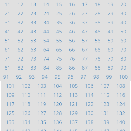
11
12
13
14
15
16
17
18
19
20
21
22
23
24
25
26
27
28
29
30
31
32
33
34
35
36
37
38
39
40
41
42
43
44
45
46
47
48
49
50
51
52
53
54
55
56
57
58
59
60
61
62
63
64
65
66
67
68
69
70
71
72
73
74
75
76
77
78
79
80
81
82
83
84
85
86
87
88
89
90
91
92
93
94
95
96
97
98
99
100
101
102
103
104
105
106
107
108
109
110
111
112
113
114
115
116
117
118
119
120
121
122
123
124
125
126
127
128
129
130
131
132
133
134
135
136
137
138
139
140