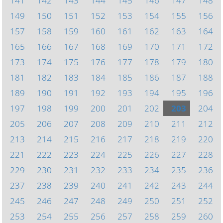
141
142
143
144
145
146
147
148
149
150
151
152
153
154
155
156
157
158
159
160
161
162
163
164
165
166
167
168
169
170
171
172
173
174
175
176
177
178
179
180
181
182
183
184
185
186
187
188
189
190
191
192
193
194
195
196
197
198
199
200
201
202
203
204
205
206
207
208
209
210
211
212
213
214
215
216
217
218
219
220
221
222
223
224
225
226
227
228
229
230
231
232
233
234
235
236
237
238
239
240
241
242
243
244
245
246
247
248
249
250
251
252
253
254
255
256
257
258
259
260