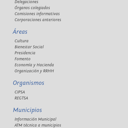
Delegaciones
Órganos colegiados
Comisiones informativas
Corporaciones anteriores
Áreas
Cultura
Bienestar Social
Presidencia
Fomento
Economía y Hacienda
Organización y RRHH
Organismos
CIPSA
REGTSA
Municipios
Información Municipal
ATM técnica a municipios