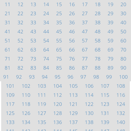
11
12
13
14
15
16
17
18
19
20
21
22
23
24
25
26
27
28
29
30
31
32
33
34
35
36
37
38
39
40
41
42
43
44
45
46
47
48
49
50
51
52
53
54
55
56
57
58
59
60
61
62
63
64
65
66
67
68
69
70
71
72
73
74
75
76
77
78
79
80
81
82
83
84
85
86
87
88
89
90
91
92
93
94
95
96
97
98
99
100
101
102
103
104
105
106
107
108
109
110
111
112
113
114
115
116
117
118
119
120
121
122
123
124
125
126
127
128
129
130
131
132
133
134
135
136
137
138
139
140