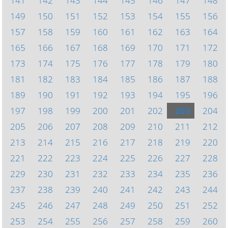
141
142
143
144
145
146
147
148
149
150
151
152
153
154
155
156
157
158
159
160
161
162
163
164
165
166
167
168
169
170
171
172
173
174
175
176
177
178
179
180
181
182
183
184
185
186
187
188
189
190
191
192
193
194
195
196
197
198
199
200
201
202
203
204
205
206
207
208
209
210
211
212
213
214
215
216
217
218
219
220
221
222
223
224
225
226
227
228
229
230
231
232
233
234
235
236
237
238
239
240
241
242
243
244
245
246
247
248
249
250
251
252
253
254
255
256
257
258
259
260