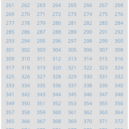
261
262
263
264
265
266
267
268
269
270
271
272
273
274
275
276
277
278
279
280
281
282
283
284
285
286
287
288
289
290
291
292
293
294
295
296
297
298
299
300
301
302
303
304
305
306
307
308
309
310
311
312
313
314
315
316
317
318
319
320
321
322
323
324
325
326
327
328
329
330
331
332
333
334
335
336
337
338
339
340
341
342
343
344
345
346
347
348
349
350
351
352
353
354
355
356
357
358
359
360
361
362
363
364
365
366
367
368
369
370
371
372