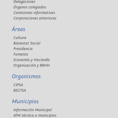
Delegaciones
Órganos colegiados
Comisiones informativas
Corporaciones anteriores
Áreas
Cultura
Bienestar Social
Presidencia
Fomento
Economía y Hacienda
Organización y RRHH
Organismos
CIPSA
REGTSA
Municipios
Información Municipal
ATM técnica a municipios