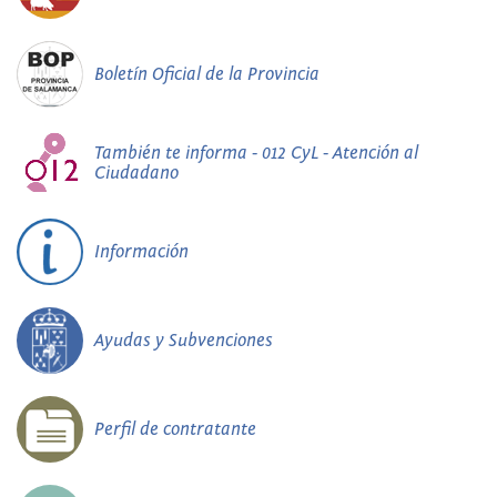
Boletín Oficial de la Provincia
También te informa - 012 CyL - Atención al
Ciudadano
Información
Ayudas y Subvenciones
Perfil de contratante