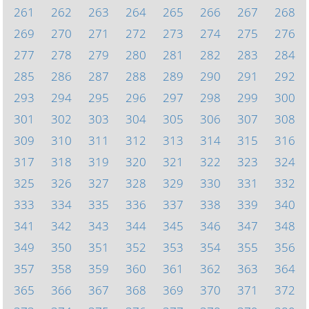
261
262
263
264
265
266
267
268
269
270
271
272
273
274
275
276
277
278
279
280
281
282
283
284
285
286
287
288
289
290
291
292
293
294
295
296
297
298
299
300
301
302
303
304
305
306
307
308
309
310
311
312
313
314
315
316
317
318
319
320
321
322
323
324
325
326
327
328
329
330
331
332
333
334
335
336
337
338
339
340
341
342
343
344
345
346
347
348
349
350
351
352
353
354
355
356
357
358
359
360
361
362
363
364
365
366
367
368
369
370
371
372