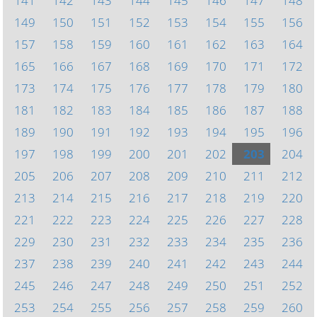
141
142
143
144
145
146
147
148
149
150
151
152
153
154
155
156
157
158
159
160
161
162
163
164
165
166
167
168
169
170
171
172
173
174
175
176
177
178
179
180
181
182
183
184
185
186
187
188
189
190
191
192
193
194
195
196
197
198
199
200
201
202
203
204
205
206
207
208
209
210
211
212
213
214
215
216
217
218
219
220
221
222
223
224
225
226
227
228
229
230
231
232
233
234
235
236
237
238
239
240
241
242
243
244
245
246
247
248
249
250
251
252
253
254
255
256
257
258
259
260