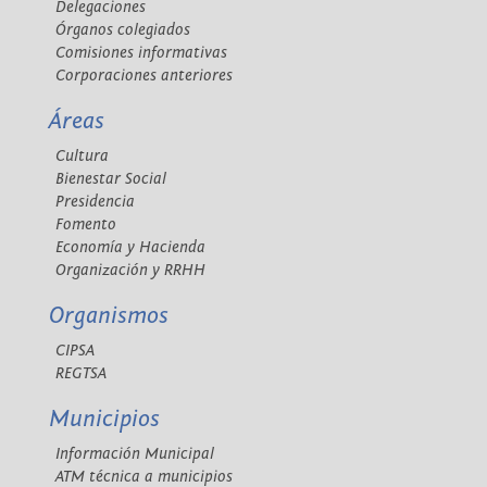
Delegaciones
Órganos colegiados
Comisiones informativas
Corporaciones anteriores
Áreas
Cultura
Bienestar Social
Presidencia
Fomento
Economía y Hacienda
Organización y RRHH
Organismos
CIPSA
REGTSA
Municipios
Información Municipal
ATM técnica a municipios