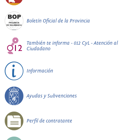
Boletín Oficial de la Provincia
También te informa - 012 CyL - Atención al
Ciudadano
Información
Ayudas y Subvenciones
Perfil de contratante