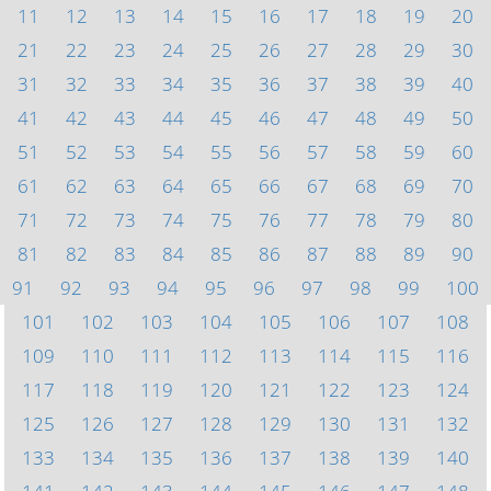
11
12
13
14
15
16
17
18
19
20
21
22
23
24
25
26
27
28
29
30
31
32
33
34
35
36
37
38
39
40
41
42
43
44
45
46
47
48
49
50
51
52
53
54
55
56
57
58
59
60
61
62
63
64
65
66
67
68
69
70
71
72
73
74
75
76
77
78
79
80
81
82
83
84
85
86
87
88
89
90
91
92
93
94
95
96
97
98
99
100
101
102
103
104
105
106
107
108
109
110
111
112
113
114
115
116
117
118
119
120
121
122
123
124
125
126
127
128
129
130
131
132
133
134
135
136
137
138
139
140