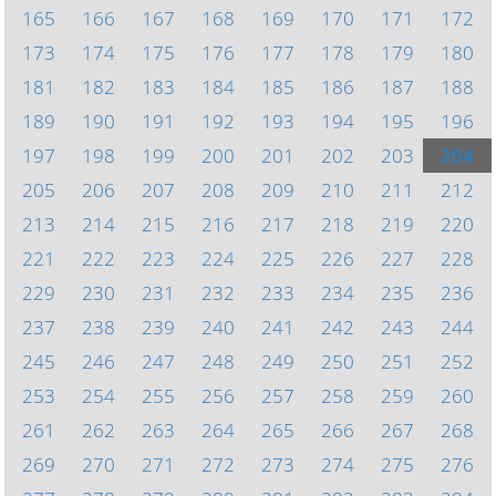
165
166
167
168
169
170
171
172
173
174
175
176
177
178
179
180
181
182
183
184
185
186
187
188
189
190
191
192
193
194
195
196
197
198
199
200
201
202
203
204
205
206
207
208
209
210
211
212
213
214
215
216
217
218
219
220
221
222
223
224
225
226
227
228
229
230
231
232
233
234
235
236
237
238
239
240
241
242
243
244
245
246
247
248
249
250
251
252
253
254
255
256
257
258
259
260
261
262
263
264
265
266
267
268
269
270
271
272
273
274
275
276