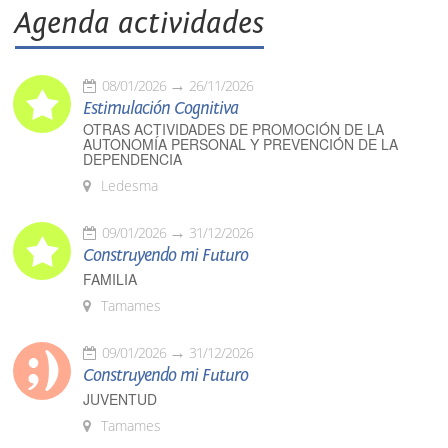
Agenda actividades
08/01/2026
26/11/2026
Estimulación Cognitiva
OTRAS ACTIVIDADES DE PROMOCIÓN DE LA
AUTONOMÍA PERSONAL Y PREVENCIÓN DE LA
DEPENDENCIA
Ledesma
09/01/2026
31/12/2026
Construyendo mi Futuro
FAMILIA
Tamames
09/01/2026
31/12/2026
Construyendo mi Futuro
JUVENTUD
Tamames