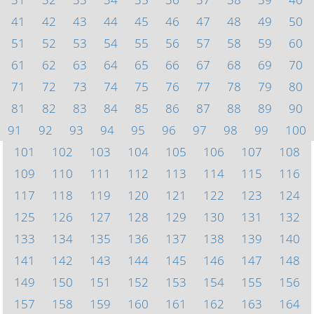
41
42
43
44
45
46
47
48
49
50
51
52
53
54
55
56
57
58
59
60
61
62
63
64
65
66
67
68
69
70
71
72
73
74
75
76
77
78
79
80
81
82
83
84
85
86
87
88
89
90
91
92
93
94
95
96
97
98
99
100
101
102
103
104
105
106
107
108
109
110
111
112
113
114
115
116
117
118
119
120
121
122
123
124
125
126
127
128
129
130
131
132
133
134
135
136
137
138
139
140
141
142
143
144
145
146
147
148
149
150
151
152
153
154
155
156
157
158
159
160
161
162
163
164