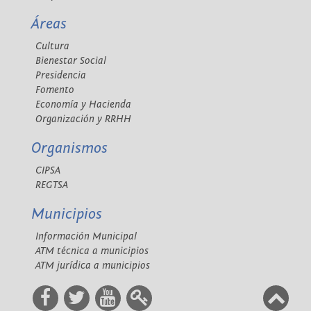
Áreas
Cultura
Bienestar Social
Presidencia
Fomento
Economía y Hacienda
Organización y RRHH
Organismos
CIPSA
REGTSA
Municipios
Información Municipal
ATM técnica a municipios
ATM jurídica a municipios