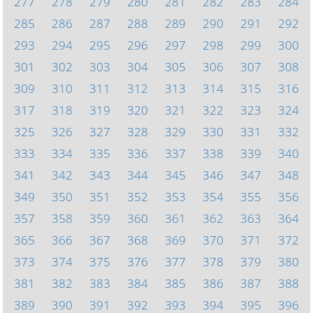
277
278
279
280
281
282
283
284
285
286
287
288
289
290
291
292
293
294
295
296
297
298
299
300
301
302
303
304
305
306
307
308
309
310
311
312
313
314
315
316
317
318
319
320
321
322
323
324
325
326
327
328
329
330
331
332
333
334
335
336
337
338
339
340
341
342
343
344
345
346
347
348
349
350
351
352
353
354
355
356
357
358
359
360
361
362
363
364
365
366
367
368
369
370
371
372
373
374
375
376
377
378
379
380
381
382
383
384
385
386
387
388
389
390
391
392
393
394
395
396