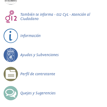
También te informa - 012 CyL - Atención al
Ciudadano
Información
Ayudas y Subvenciones
Perfil de contratante
Quejas y Sugerencias