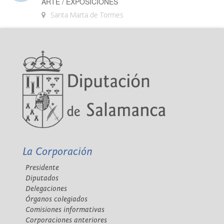
ARTE / EXPOSICIONES
Santa Marta de Tormes
La Corporación
Presidente
Diputados
Delegaciones
Órganos colegiados
Comisiones informativas
Corporaciones anteriores