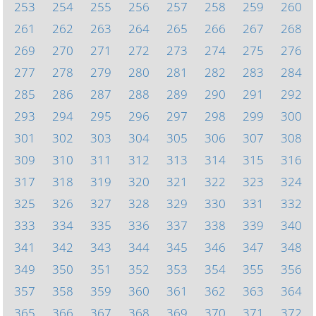
253
254
255
256
257
258
259
260
261
262
263
264
265
266
267
268
269
270
271
272
273
274
275
276
277
278
279
280
281
282
283
284
285
286
287
288
289
290
291
292
293
294
295
296
297
298
299
300
301
302
303
304
305
306
307
308
309
310
311
312
313
314
315
316
317
318
319
320
321
322
323
324
325
326
327
328
329
330
331
332
333
334
335
336
337
338
339
340
341
342
343
344
345
346
347
348
349
350
351
352
353
354
355
356
357
358
359
360
361
362
363
364
365
366
367
368
369
370
371
372