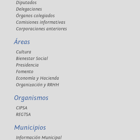
Diputados
Delegaciones
Órganos colegiados
Comisiones informativas
Corporaciones anteriores
Áreas
Cultura
Bienestar Social
Presidencia
Fomento
Economía y Hacienda
Organización y RRHH
Organismos
CIPSA
REGTSA
Municipios
Información Municipal