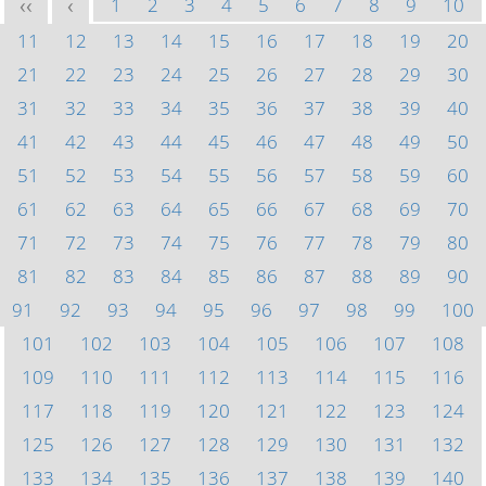
1
2
3
4
5
6
7
8
9
10
<<
<
11
12
13
14
15
16
17
18
19
20
21
22
23
24
25
26
27
28
29
30
31
32
33
34
35
36
37
38
39
40
41
42
43
44
45
46
47
48
49
50
51
52
53
54
55
56
57
58
59
60
61
62
63
64
65
66
67
68
69
70
71
72
73
74
75
76
77
78
79
80
81
82
83
84
85
86
87
88
89
90
91
92
93
94
95
96
97
98
99
100
101
102
103
104
105
106
107
108
109
110
111
112
113
114
115
116
117
118
119
120
121
122
123
124
125
126
127
128
129
130
131
132
133
134
135
136
137
138
139
140