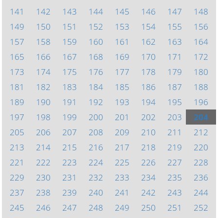
141
142
143
144
145
146
147
148
149
150
151
152
153
154
155
156
157
158
159
160
161
162
163
164
165
166
167
168
169
170
171
172
173
174
175
176
177
178
179
180
181
182
183
184
185
186
187
188
189
190
191
192
193
194
195
196
197
198
199
200
201
202
203
204
205
206
207
208
209
210
211
212
213
214
215
216
217
218
219
220
221
222
223
224
225
226
227
228
229
230
231
232
233
234
235
236
237
238
239
240
241
242
243
244
245
246
247
248
249
250
251
252