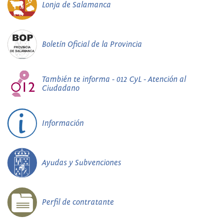
Lonja de Salamanca
Boletín Oficial de la Provincia
También te informa - 012 CyL - Atención al
Ciudadano
Información
Ayudas y Subvenciones
Perfil de contratante