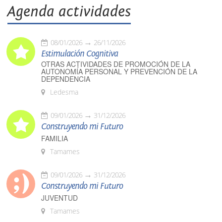
Agenda actividades
08/01/2026
26/11/2026
Estimulación Cognitiva
OTRAS ACTIVIDADES DE PROMOCIÓN DE LA
AUTONOMÍA PERSONAL Y PREVENCIÓN DE LA
DEPENDENCIA
Ledesma
09/01/2026
31/12/2026
Construyendo mi Futuro
FAMILIA
Tamames
09/01/2026
31/12/2026
Construyendo mi Futuro
JUVENTUD
Tamames