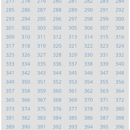
277
278
279
280
281
282
283
284
285
286
287
288
289
290
291
292
293
294
295
296
297
298
299
300
301
302
303
304
305
306
307
308
309
310
311
312
313
314
315
316
317
318
319
320
321
322
323
324
325
326
327
328
329
330
331
332
333
334
335
336
337
338
339
340
341
342
343
344
345
346
347
348
349
350
351
352
353
354
355
356
357
358
359
360
361
362
363
364
365
366
367
368
369
370
371
372
373
374
375
376
377
378
379
380
381
382
383
384
385
386
387
388
389
390
391
392
393
394
395
396