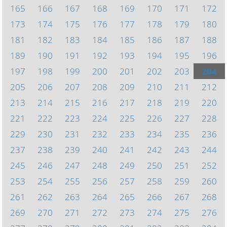
165
166
167
168
169
170
171
172
173
174
175
176
177
178
179
180
181
182
183
184
185
186
187
188
189
190
191
192
193
194
195
196
197
198
199
200
201
202
203
204
205
206
207
208
209
210
211
212
213
214
215
216
217
218
219
220
221
222
223
224
225
226
227
228
229
230
231
232
233
234
235
236
237
238
239
240
241
242
243
244
245
246
247
248
249
250
251
252
253
254
255
256
257
258
259
260
261
262
263
264
265
266
267
268
269
270
271
272
273
274
275
276