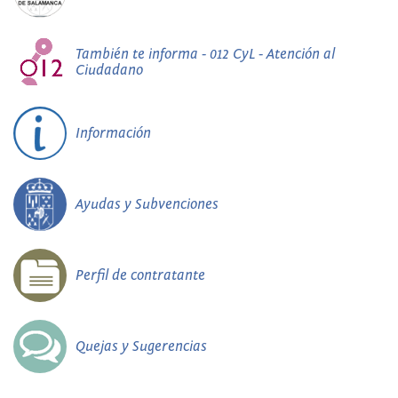
También te informa - 012 CyL - Atención al
Ciudadano
Información
Ayudas y Subvenciones
Perfil de contratante
Quejas y Sugerencias