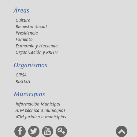
Áreas
Cultura
Bienestar Social
Presidencia
Fomento
Economía y Hacienda
Organización y RRHH
Organismos
CIPSA
REGTSA
Municipios
Información Municipal
ATM técnica a municipios
ATM jurídica a municipios