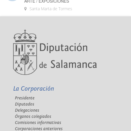
ARTE / EXPOSICIONES
Santa Marta de Tormes
La Corporación
Presidente
Diputados
Delegaciones
Órganos colegiados
Comisiones informativas
Corporaciones anteriores