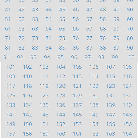
41
42
43
44
45
46
47
48
49
50
51
52
53
54
55
56
57
58
59
60
61
62
63
64
65
66
67
68
69
70
71
72
73
74
75
76
77
78
79
80
81
82
83
84
85
86
87
88
89
90
91
92
93
94
95
96
97
98
99
100
101
102
103
104
105
106
107
108
109
110
111
112
113
114
115
116
117
118
119
120
121
122
123
124
125
126
127
128
129
130
131
132
133
134
135
136
137
138
139
140
141
142
143
144
145
146
147
148
149
150
151
152
153
154
155
156
157
158
159
160
161
162
163
164