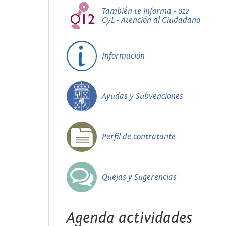
También te informa - 012
CyL - Atención al Ciudadano
Información
Ayudas y Subvenciones
Perfil de contratante
Quejas y Sugerencias
Agenda actividades