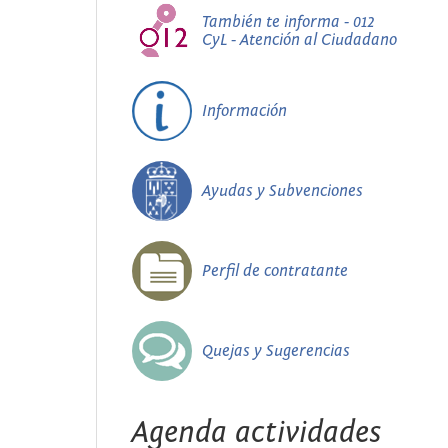
También te informa - 012
CyL - Atención al Ciudadano
Información
Ayudas y Subvenciones
Perfil de contratante
Quejas y Sugerencias
Agenda actividades