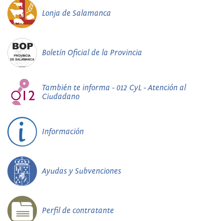
Lonja de Salamanca
Boletín Oficial de la Provincia
También te informa - 012 CyL - Atención al
Ciudadano
Información
Ayudas y Subvenciones
Perfil de contratante