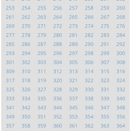
253
254
255
256
257
258
259
260
261
262
263
264
265
266
267
268
269
270
271
272
273
274
275
276
277
278
279
280
281
282
283
284
285
286
287
288
289
290
291
292
293
294
295
296
297
298
299
300
301
302
303
304
305
306
307
308
309
310
311
312
313
314
315
316
317
318
319
320
321
322
323
324
325
326
327
328
329
330
331
332
333
334
335
336
337
338
339
340
341
342
343
344
345
346
347
348
349
350
351
352
353
354
355
356
357
358
359
360
361
362
363
364