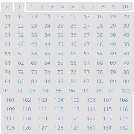
1
2
3
4
5
6
7
8
9
10
<<
<
11
12
13
14
15
16
17
18
19
20
21
22
23
24
25
26
27
28
29
30
31
32
33
34
35
36
37
38
39
40
41
42
43
44
45
46
47
48
49
50
51
52
53
54
55
56
57
58
59
60
61
62
63
64
65
66
67
68
69
70
71
72
73
74
75
76
77
78
79
80
81
82
83
84
85
86
87
88
89
90
91
92
93
94
95
96
97
98
99
100
101
102
103
104
105
106
107
108
109
110
111
112
113
114
115
116
117
118
119
120
121
122
123
124
125
126
127
128
129
130
131
132