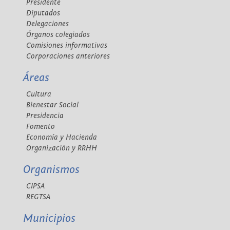
Presidente
Diputados
Delegaciones
Órganos colegiados
Comisiones informativas
Corporaciones anteriores
Áreas
Cultura
Bienestar Social
Presidencia
Fomento
Economía y Hacienda
Organización y RRHH
Organismos
CIPSA
REGTSA
Municipios