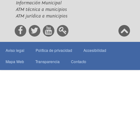
Información Municipal
ATM técnica a municipios
ATM jurídica a municipios
Aviso legal
Política de privacidad
Accesibilidad
Mapa Web
Transparencia
Contacto