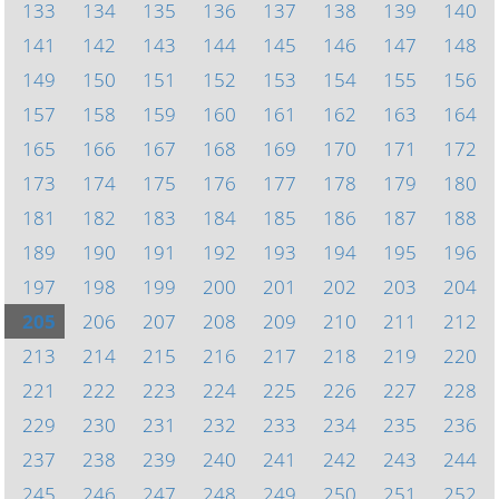
133
134
135
136
137
138
139
140
141
142
143
144
145
146
147
148
149
150
151
152
153
154
155
156
157
158
159
160
161
162
163
164
165
166
167
168
169
170
171
172
173
174
175
176
177
178
179
180
181
182
183
184
185
186
187
188
189
190
191
192
193
194
195
196
197
198
199
200
201
202
203
204
205
206
207
208
209
210
211
212
213
214
215
216
217
218
219
220
221
222
223
224
225
226
227
228
229
230
231
232
233
234
235
236
237
238
239
240
241
242
243
244
245
246
247
248
249
250
251
252