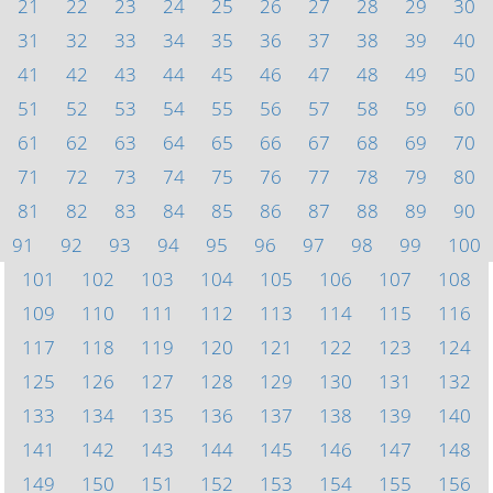
21
22
23
24
25
26
27
28
29
30
31
32
33
34
35
36
37
38
39
40
41
42
43
44
45
46
47
48
49
50
51
52
53
54
55
56
57
58
59
60
61
62
63
64
65
66
67
68
69
70
71
72
73
74
75
76
77
78
79
80
81
82
83
84
85
86
87
88
89
90
91
92
93
94
95
96
97
98
99
100
101
102
103
104
105
106
107
108
109
110
111
112
113
114
115
116
117
118
119
120
121
122
123
124
125
126
127
128
129
130
131
132
133
134
135
136
137
138
139
140
141
142
143
144
145
146
147
148
149
150
151
152
153
154
155
156