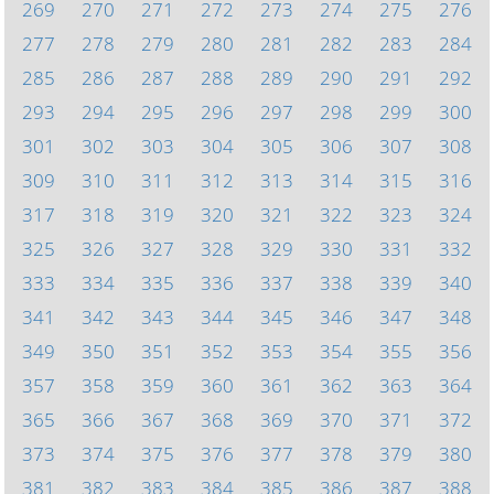
269
270
271
272
273
274
275
276
277
278
279
280
281
282
283
284
285
286
287
288
289
290
291
292
293
294
295
296
297
298
299
300
301
302
303
304
305
306
307
308
309
310
311
312
313
314
315
316
317
318
319
320
321
322
323
324
325
326
327
328
329
330
331
332
333
334
335
336
337
338
339
340
341
342
343
344
345
346
347
348
349
350
351
352
353
354
355
356
357
358
359
360
361
362
363
364
365
366
367
368
369
370
371
372
373
374
375
376
377
378
379
380
381
382
383
384
385
386
387
388