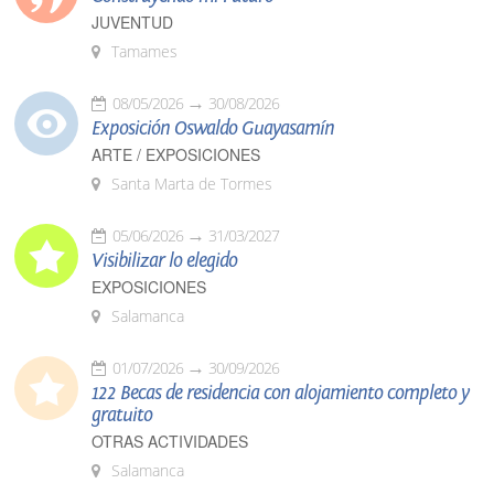
JUVENTUD
Tamames
08/05/2026
30/08/2026
Exposición Oswaldo Guayasamín
ARTE / EXPOSICIONES
Santa Marta de Tormes
05/06/2026
31/03/2027
Visibilizar lo elegido
EXPOSICIONES
Salamanca
01/07/2026
30/09/2026
122 Becas de residencia con alojamiento completo y
gratuito
OTRAS ACTIVIDADES
Salamanca