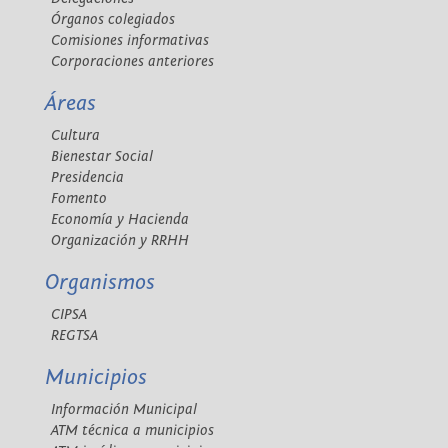
Órganos colegiados
Comisiones informativas
Corporaciones anteriores
Áreas
Cultura
Bienestar Social
Presidencia
Fomento
Economía y Hacienda
Organización y RRHH
Organismos
CIPSA
REGTSA
Municipios
Información Municipal
ATM técnica a municipios