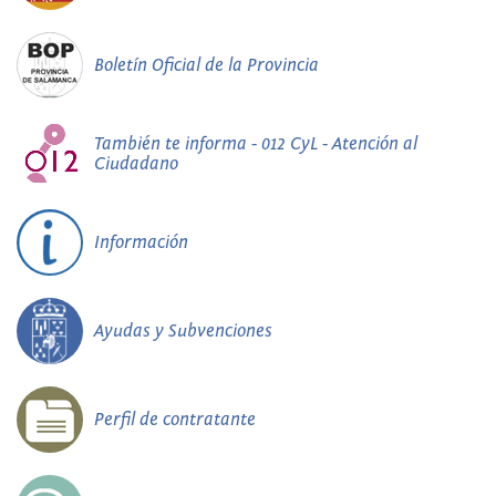
Boletín Oficial de la Provincia
También te informa - 012 CyL - Atención al
Ciudadano
Información
Ayudas y Subvenciones
Perfil de contratante