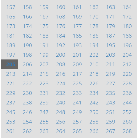
157
158
159
160
161
162
163
164
165
166
167
168
169
170
171
172
173
174
175
176
177
178
179
180
181
182
183
184
185
186
187
188
189
190
191
192
193
194
195
196
197
198
199
200
201
202
203
204
205
206
207
208
209
210
211
212
213
214
215
216
217
218
219
220
221
222
223
224
225
226
227
228
229
230
231
232
233
234
235
236
237
238
239
240
241
242
243
244
245
246
247
248
249
250
251
252
253
254
255
256
257
258
259
260
261
262
263
264
265
266
267
268