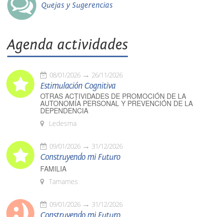
Quejas y Sugerencias
Agenda actividades
08/01/2026
26/11/2026
Estimulación Cognitiva
OTRAS ACTIVIDADES DE PROMOCIÓN DE LA
AUTONOMÍA PERSONAL Y PREVENCIÓN DE LA
DEPENDENCIA
Ledesma
09/01/2026
31/12/2026
Construyendo mi Futuro
FAMILIA
Tamames
09/01/2026
31/12/2026
Construyendo mi Futuro