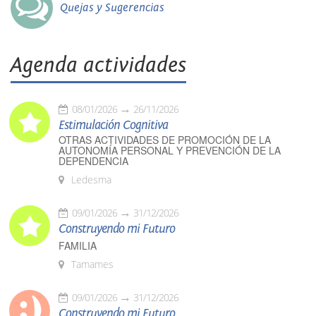
Quejas y Sugerencias
Agenda actividades
08/01/2026
26/11/2026
Estimulación Cognitiva
OTRAS ACTIVIDADES DE PROMOCIÓN DE LA
AUTONOMÍA PERSONAL Y PREVENCIÓN DE LA
DEPENDENCIA
Ledesma
09/01/2026
31/12/2026
Construyendo mi Futuro
FAMILIA
Tamames
09/01/2026
31/12/2026
Construyendo mi Futuro