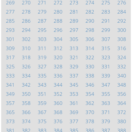
269
270
271
272
273
274
275
276
277
278
279
280
281
282
283
284
285
286
287
288
289
290
291
292
293
294
295
296
297
298
299
300
301
302
303
304
305
306
307
308
309
310
311
312
313
314
315
316
317
318
319
320
321
322
323
324
325
326
327
328
329
330
331
332
333
334
335
336
337
338
339
340
341
342
343
344
345
346
347
348
349
350
351
352
353
354
355
356
357
358
359
360
361
362
363
364
365
366
367
368
369
370
371
372
373
374
375
376
377
378
379
380
381
382
383
384
385
386
387
388