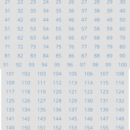
21
22
23
24
25
26
27
28
29
30
31
32
33
34
35
36
37
38
39
40
41
42
43
44
45
46
47
48
49
50
51
52
53
54
55
56
57
58
59
60
61
62
63
64
65
66
67
68
69
70
71
72
73
74
75
76
77
78
79
80
81
82
83
84
85
86
87
88
89
90
91
92
93
94
95
96
97
98
99
100
101
102
103
104
105
106
107
108
109
110
111
112
113
114
115
116
117
118
119
120
121
122
123
124
125
126
127
128
129
130
131
132
133
134
135
136
137
138
139
140
141
142
143
144
145
146
147
148
149
150
151
152
153
154
155
156