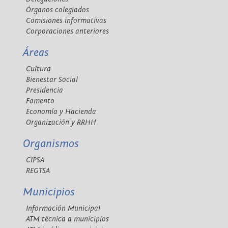
Órganos colegiados
Comisiones informativas
Corporaciones anteriores
Áreas
Cultura
Bienestar Social
Presidencia
Fomento
Economía y Hacienda
Organización y RRHH
Organismos
CIPSA
REGTSA
Municipios
Información Municipal
ATM técnica a municipios