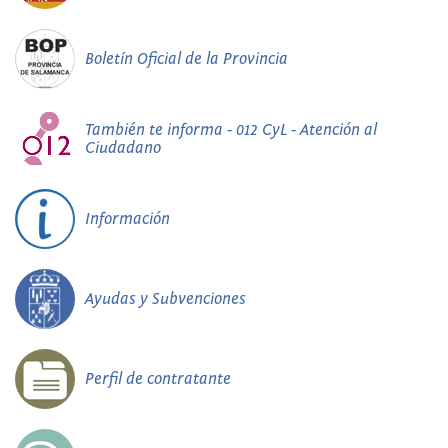
Boletín Oficial de la Provincia
También te informa - 012 CyL - Atención al
Ciudadano
Información
Ayudas y Subvenciones
Perfil de contratante