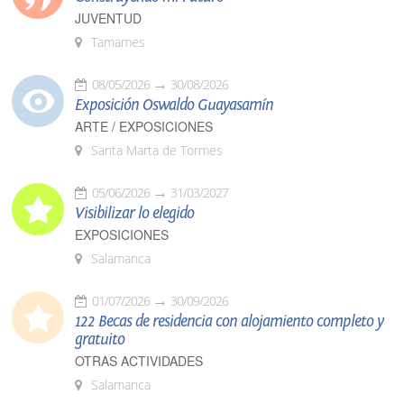
JUVENTUD
Tamames
08/05/2026
30/08/2026
Exposición Oswaldo Guayasamín
ARTE / EXPOSICIONES
Santa Marta de Tormes
05/06/2026
31/03/2027
Visibilizar lo elegido
EXPOSICIONES
Salamanca
01/07/2026
30/09/2026
122 Becas de residencia con alojamiento completo y
gratuito
OTRAS ACTIVIDADES
Salamanca