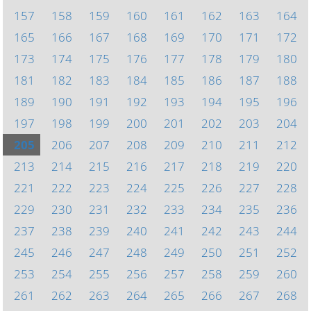
157
158
159
160
161
162
163
164
165
166
167
168
169
170
171
172
173
174
175
176
177
178
179
180
181
182
183
184
185
186
187
188
189
190
191
192
193
194
195
196
197
198
199
200
201
202
203
204
205
206
207
208
209
210
211
212
213
214
215
216
217
218
219
220
221
222
223
224
225
226
227
228
229
230
231
232
233
234
235
236
237
238
239
240
241
242
243
244
245
246
247
248
249
250
251
252
253
254
255
256
257
258
259
260
261
262
263
264
265
266
267
268