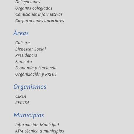
Delegaciones
Órganos colegiados
Comisiones informativas
Corporaciones anteriores
Áreas
Cultura
Bienestar Social
Presidencia
Fomento
Economía y Hacienda
Organización y RRHH
Organismos
CIPSA
REGTSA
Municipios
Información Municipal
ATM técnica a municipios