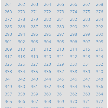
261
262
263
264
265
266
267
268
269
270
271
272
273
274
275
276
277
278
279
280
281
282
283
284
285
286
287
288
289
290
291
292
293
294
295
296
297
298
299
300
301
302
303
304
305
306
307
308
309
310
311
312
313
314
315
316
317
318
319
320
321
322
323
324
325
326
327
328
329
330
331
332
333
334
335
336
337
338
339
340
341
342
343
344
345
346
347
348
349
350
351
352
353
354
355
356
357
358
359
360
361
362
363
364
365
366
367
368
369
370
371
372