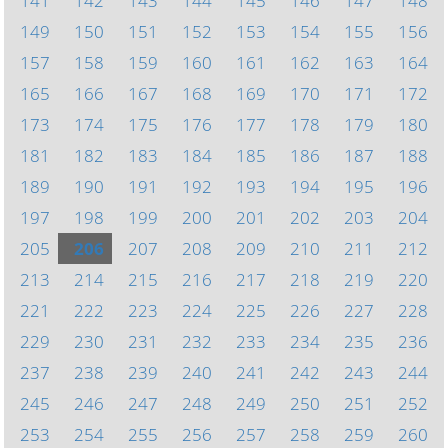
141
142
143
144
145
146
147
148
149
150
151
152
153
154
155
156
157
158
159
160
161
162
163
164
165
166
167
168
169
170
171
172
173
174
175
176
177
178
179
180
181
182
183
184
185
186
187
188
189
190
191
192
193
194
195
196
197
198
199
200
201
202
203
204
205
206
207
208
209
210
211
212
213
214
215
216
217
218
219
220
221
222
223
224
225
226
227
228
229
230
231
232
233
234
235
236
237
238
239
240
241
242
243
244
245
246
247
248
249
250
251
252
253
254
255
256
257
258
259
260