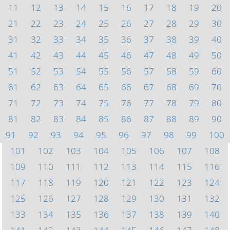
11
12
13
14
15
16
17
18
19
20
21
22
23
24
25
26
27
28
29
30
31
32
33
34
35
36
37
38
39
40
41
42
43
44
45
46
47
48
49
50
51
52
53
54
55
56
57
58
59
60
61
62
63
64
65
66
67
68
69
70
71
72
73
74
75
76
77
78
79
80
81
82
83
84
85
86
87
88
89
90
91
92
93
94
95
96
97
98
99
100
101
102
103
104
105
106
107
108
109
110
111
112
113
114
115
116
117
118
119
120
121
122
123
124
125
126
127
128
129
130
131
132
133
134
135
136
137
138
139
140