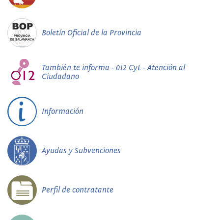
Boletín Oficial de la Provincia
También te informa - 012 CyL - Atención al
Ciudadano
Información
Ayudas y Subvenciones
Perfil de contratante