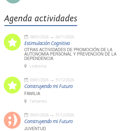
Agenda actividades
08/01/2026
26/11/2026
Estimulación Cognitiva
OTRAS ACTIVIDADES DE PROMOCIÓN DE LA
AUTONOMÍA PERSONAL Y PREVENCIÓN DE LA
DEPENDENCIA
Ledesma
09/01/2026
31/12/2026
Construyendo mi Futuro
FAMILIA
Tamames
09/01/2026
31/12/2026
Construyendo mi Futuro
JUVENTUD