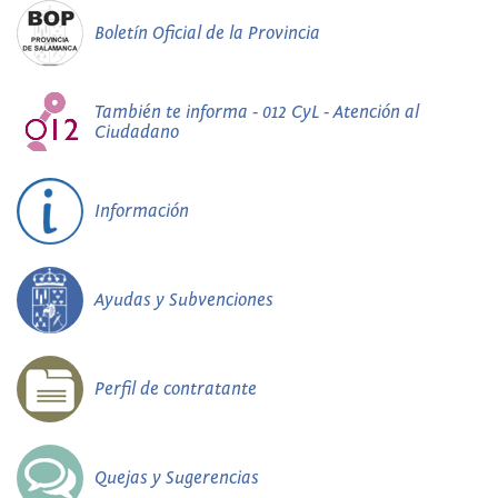
Boletín Oficial de la Provincia
También te informa - 012 CyL - Atención al
Ciudadano
Información
Ayudas y Subvenciones
Perfil de contratante
Quejas y Sugerencias