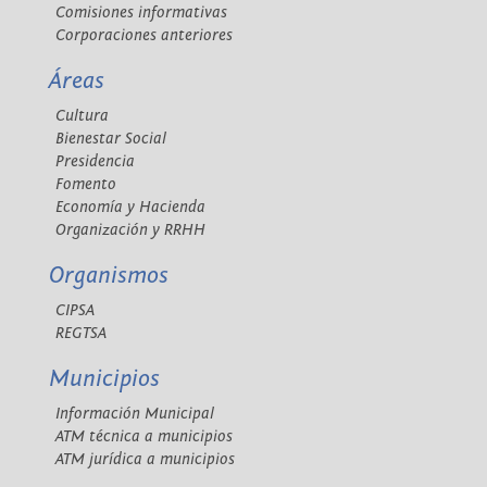
Comisiones informativas
Corporaciones anteriores
Áreas
Cultura
Bienestar Social
Presidencia
Fomento
Economía y Hacienda
Organización y RRHH
Organismos
CIPSA
REGTSA
Municipios
Información Municipal
ATM técnica a municipios
ATM jurídica a municipios