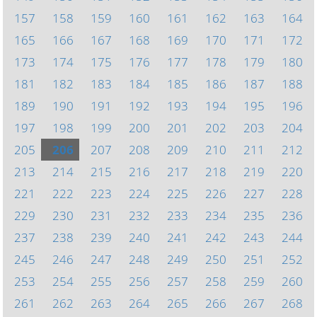
157
158
159
160
161
162
163
164
165
166
167
168
169
170
171
172
173
174
175
176
177
178
179
180
181
182
183
184
185
186
187
188
189
190
191
192
193
194
195
196
197
198
199
200
201
202
203
204
205
206
207
208
209
210
211
212
213
214
215
216
217
218
219
220
221
222
223
224
225
226
227
228
229
230
231
232
233
234
235
236
237
238
239
240
241
242
243
244
245
246
247
248
249
250
251
252
253
254
255
256
257
258
259
260
261
262
263
264
265
266
267
268