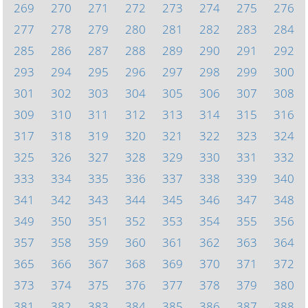
269
270
271
272
273
274
275
276
277
278
279
280
281
282
283
284
285
286
287
288
289
290
291
292
293
294
295
296
297
298
299
300
301
302
303
304
305
306
307
308
309
310
311
312
313
314
315
316
317
318
319
320
321
322
323
324
325
326
327
328
329
330
331
332
333
334
335
336
337
338
339
340
341
342
343
344
345
346
347
348
349
350
351
352
353
354
355
356
357
358
359
360
361
362
363
364
365
366
367
368
369
370
371
372
373
374
375
376
377
378
379
380
381
382
383
384
385
386
387
388