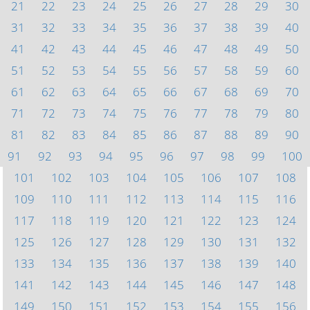
21
22
23
24
25
26
27
28
29
30
31
32
33
34
35
36
37
38
39
40
41
42
43
44
45
46
47
48
49
50
51
52
53
54
55
56
57
58
59
60
61
62
63
64
65
66
67
68
69
70
71
72
73
74
75
76
77
78
79
80
81
82
83
84
85
86
87
88
89
90
91
92
93
94
95
96
97
98
99
100
101
102
103
104
105
106
107
108
109
110
111
112
113
114
115
116
117
118
119
120
121
122
123
124
125
126
127
128
129
130
131
132
133
134
135
136
137
138
139
140
141
142
143
144
145
146
147
148
149
150
151
152
153
154
155
156