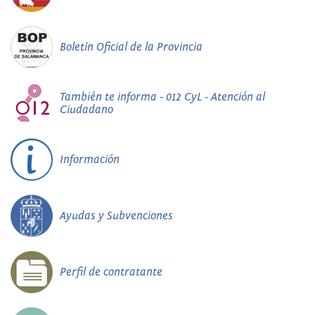
Boletín Oficial de la Provincia
También te informa - 012 CyL - Atención al
Ciudadano
Información
Ayudas y Subvenciones
Perfil de contratante