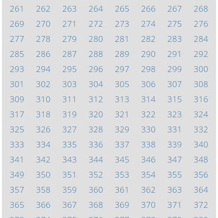
261
262
263
264
265
266
267
268
269
270
271
272
273
274
275
276
277
278
279
280
281
282
283
284
285
286
287
288
289
290
291
292
293
294
295
296
297
298
299
300
301
302
303
304
305
306
307
308
309
310
311
312
313
314
315
316
317
318
319
320
321
322
323
324
325
326
327
328
329
330
331
332
333
334
335
336
337
338
339
340
341
342
343
344
345
346
347
348
349
350
351
352
353
354
355
356
357
358
359
360
361
362
363
364
365
366
367
368
369
370
371
372