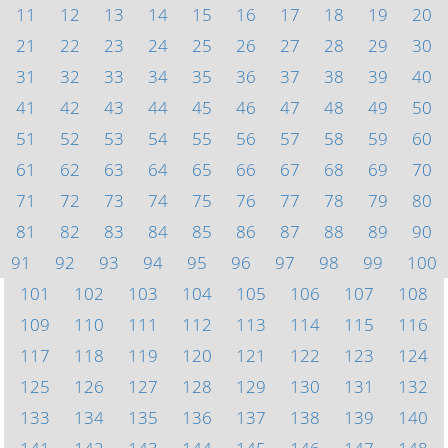
11
12
13
14
15
16
17
18
19
20
21
22
23
24
25
26
27
28
29
30
31
32
33
34
35
36
37
38
39
40
41
42
43
44
45
46
47
48
49
50
51
52
53
54
55
56
57
58
59
60
61
62
63
64
65
66
67
68
69
70
71
72
73
74
75
76
77
78
79
80
81
82
83
84
85
86
87
88
89
90
91
92
93
94
95
96
97
98
99
100
101
102
103
104
105
106
107
108
109
110
111
112
113
114
115
116
117
118
119
120
121
122
123
124
125
126
127
128
129
130
131
132
133
134
135
136
137
138
139
140