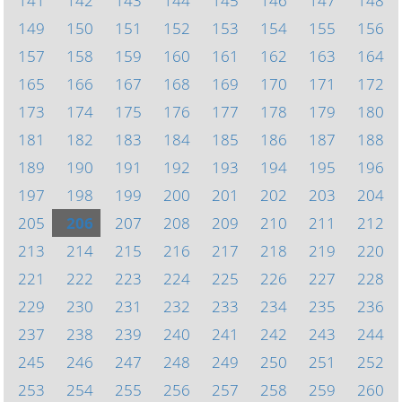
141
142
143
144
145
146
147
148
149
150
151
152
153
154
155
156
157
158
159
160
161
162
163
164
165
166
167
168
169
170
171
172
173
174
175
176
177
178
179
180
181
182
183
184
185
186
187
188
189
190
191
192
193
194
195
196
197
198
199
200
201
202
203
204
205
206
207
208
209
210
211
212
213
214
215
216
217
218
219
220
221
222
223
224
225
226
227
228
229
230
231
232
233
234
235
236
237
238
239
240
241
242
243
244
245
246
247
248
249
250
251
252
253
254
255
256
257
258
259
260