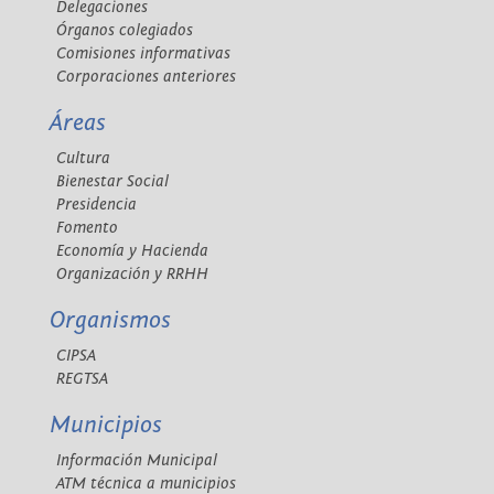
Delegaciones
Órganos colegiados
Comisiones informativas
Corporaciones anteriores
Áreas
Cultura
Bienestar Social
Presidencia
Fomento
Economía y Hacienda
Organización y RRHH
Organismos
CIPSA
REGTSA
Municipios
Información Municipal
ATM técnica a municipios