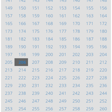
141
142
143
144
145
146
147
148
149
150
151
152
153
154
155
156
157
158
159
160
161
162
163
164
165
166
167
168
169
170
171
172
173
174
175
176
177
178
179
180
181
182
183
184
185
186
187
188
189
190
191
192
193
194
195
196
197
198
199
200
201
202
203
204
205
206
207
208
209
210
211
212
213
214
215
216
217
218
219
220
221
222
223
224
225
226
227
228
229
230
231
232
233
234
235
236
237
238
239
240
241
242
243
244
245
246
247
248
249
250
251
252
253
254
255
256
257
258
259
260