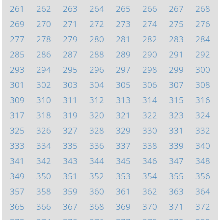
261
262
263
264
265
266
267
268
269
270
271
272
273
274
275
276
277
278
279
280
281
282
283
284
285
286
287
288
289
290
291
292
293
294
295
296
297
298
299
300
301
302
303
304
305
306
307
308
309
310
311
312
313
314
315
316
317
318
319
320
321
322
323
324
325
326
327
328
329
330
331
332
333
334
335
336
337
338
339
340
341
342
343
344
345
346
347
348
349
350
351
352
353
354
355
356
357
358
359
360
361
362
363
364
365
366
367
368
369
370
371
372