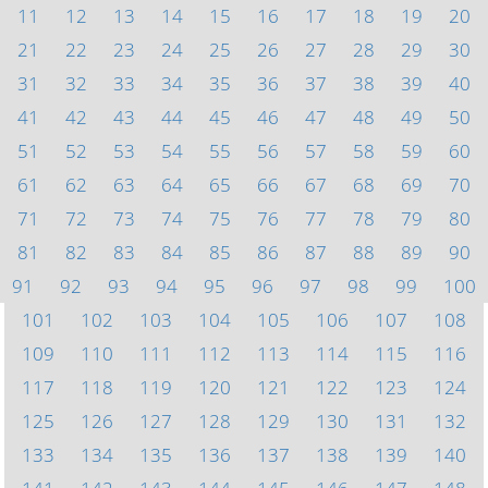
11
12
13
14
15
16
17
18
19
20
21
22
23
24
25
26
27
28
29
30
31
32
33
34
35
36
37
38
39
40
41
42
43
44
45
46
47
48
49
50
51
52
53
54
55
56
57
58
59
60
61
62
63
64
65
66
67
68
69
70
71
72
73
74
75
76
77
78
79
80
81
82
83
84
85
86
87
88
89
90
91
92
93
94
95
96
97
98
99
100
101
102
103
104
105
106
107
108
109
110
111
112
113
114
115
116
117
118
119
120
121
122
123
124
125
126
127
128
129
130
131
132
133
134
135
136
137
138
139
140