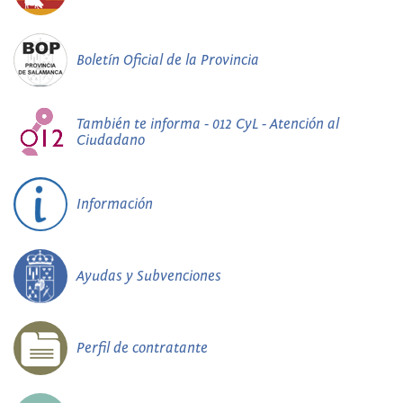
Boletín Oficial de la Provincia
También te informa - 012 CyL - Atención al
Ciudadano
Información
Ayudas y Subvenciones
Perfil de contratante