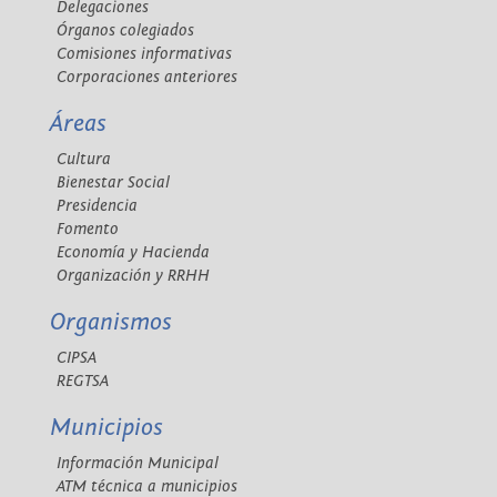
Delegaciones
Órganos colegiados
Comisiones informativas
Corporaciones anteriores
Áreas
Cultura
Bienestar Social
Presidencia
Fomento
Economía y Hacienda
Organización y RRHH
Organismos
CIPSA
REGTSA
Municipios
Información Municipal
ATM técnica a municipios