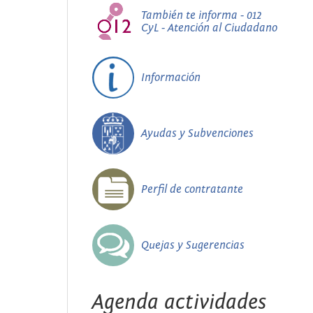
También te informa - 012
CyL - Atención al Ciudadano
Información
Ayudas y Subvenciones
Perfil de contratante
Quejas y Sugerencias
Agenda actividades