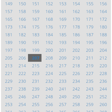
149
150
151
152
153
154
155
156
157
158
159
160
161
162
163
164
165
166
167
168
169
170
171
172
173
174
175
176
177
178
179
180
181
182
183
184
185
186
187
188
189
190
191
192
193
194
195
196
197
198
199
200
201
202
203
204
205
206
207
208
209
210
211
212
213
214
215
216
217
218
219
220
221
222
223
224
225
226
227
228
229
230
231
232
233
234
235
236
237
238
239
240
241
242
243
244
245
246
247
248
249
250
251
252
253
254
255
256
257
258
259
260