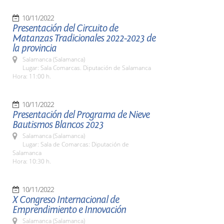
10/11/2022
Presentación del Circuito de
Matanzas Tradicionales 2022-2023 de
la provincia
Salamanca (Salamanca)
Lugar: Sala Comarcas. Diputación de Salamanca
Hora: 11:00 h.
10/11/2022
Presentación del Programa de Nieve
Bautismos Blancos 2023
Salamanca (Salamanca)
Lugar: Sala de Comarcas: Diputación de
Salamanca
Hora: 10:30 h.
10/11/2022
X Congreso Internacional de
Emprendimiento e Innovación
Salamanca (Salamanca)