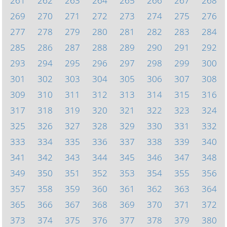
261
262
263
264
265
266
267
268
269
270
271
272
273
274
275
276
277
278
279
280
281
282
283
284
285
286
287
288
289
290
291
292
293
294
295
296
297
298
299
300
301
302
303
304
305
306
307
308
309
310
311
312
313
314
315
316
317
318
319
320
321
322
323
324
325
326
327
328
329
330
331
332
333
334
335
336
337
338
339
340
341
342
343
344
345
346
347
348
349
350
351
352
353
354
355
356
357
358
359
360
361
362
363
364
365
366
367
368
369
370
371
372
373
374
375
376
377
378
379
380