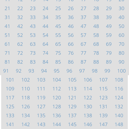
21
22
23
24
25
26
27
28
29
30
31
32
33
34
35
36
37
38
39
40
41
42
43
44
45
46
47
48
49
50
51
52
53
54
55
56
57
58
59
60
61
62
63
64
65
66
67
68
69
70
71
72
73
74
75
76
77
78
79
80
81
82
83
84
85
86
87
88
89
90
91
92
93
94
95
96
97
98
99
100
101
102
103
104
105
106
107
108
109
110
111
112
113
114
115
116
117
118
119
120
121
122
123
124
125
126
127
128
129
130
131
132
133
134
135
136
137
138
139
140
141
142
143
144
145
146
147
148