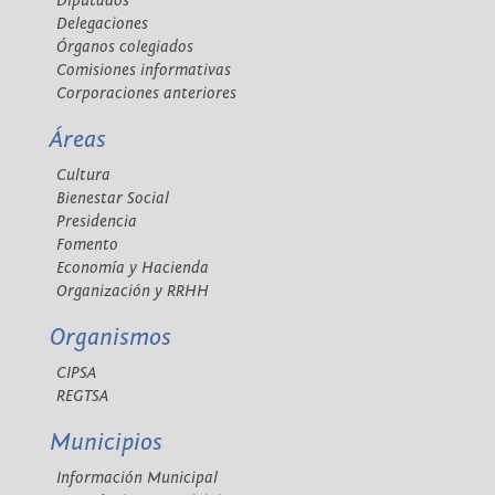
Diputados
Delegaciones
Órganos colegiados
Comisiones informativas
Corporaciones anteriores
Áreas
Cultura
Bienestar Social
Presidencia
Fomento
Economía y Hacienda
Organización y RRHH
Organismos
CIPSA
REGTSA
Municipios
Información Municipal