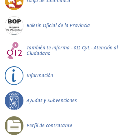
Lonja de Salamanca
Boletín Oficial de la Provincia
También te informa - 012 CyL - Atención al
Ciudadano
Información
Ayudas y Subvenciones
Perfil de contratante