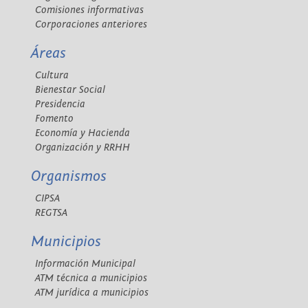
Comisiones informativas
Corporaciones anteriores
Áreas
Cultura
Bienestar Social
Presidencia
Fomento
Economía y Hacienda
Organización y RRHH
Organismos
CIPSA
REGTSA
Municipios
Información Municipal
ATM técnica a municipios
ATM jurídica a municipios