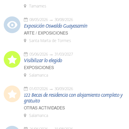
Tamames
08/05/2026
30/08/2026
Exposición Oswaldo Guayasamín
ARTE / EXPOSICIONES
Santa Marta de Tormes
05/06/2026
31/03/2027
Visibilizar lo elegido
EXPOSICIONES
Salamanca
01/07/2026
30/09/2026
122 Becas de residencia con alojamiento completo y
gratuito
OTRAS ACTIVIDADES
Salamanca
26/06/2026
31/08/2026