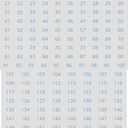
21
22
23
24
25
26
27
28
29
30
31
32
33
34
35
36
37
38
39
40
41
42
43
44
45
46
47
48
49
50
51
52
53
54
55
56
57
58
59
60
61
62
63
64
65
66
67
68
69
70
71
72
73
74
75
76
77
78
79
80
81
82
83
84
85
86
87
88
89
90
91
92
93
94
95
96
97
98
99
100
101
102
103
104
105
106
107
108
109
110
111
112
113
114
115
116
117
118
119
120
121
122
123
124
125
126
127
128
129
130
131
132
133
134
135
136
137
138
139
140
141
142
143
144
145
146
147
148
149
150
151
152
153
154
155
156