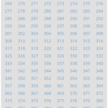
269
270
271
272
273
274
275
276
277
278
279
280
281
282
283
284
285
286
287
288
289
290
291
292
293
294
295
296
297
298
299
300
301
302
303
304
305
306
307
308
309
310
311
312
313
314
315
316
317
318
319
320
321
322
323
324
325
326
327
328
329
330
331
332
333
334
335
336
337
338
339
340
341
342
343
344
345
346
347
348
349
350
351
352
353
354
355
356
357
358
359
360
361
362
363
364
365
366
367
368
369
370
371
372
373
374
375
376
377
378
379
380