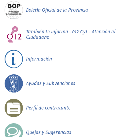
Boletín Oficial de la Provincia
También te informa - 012 CyL - Atención al
Ciudadano
Información
Ayudas y Subvenciones
Perfil de contratante
Quejas y Sugerencias