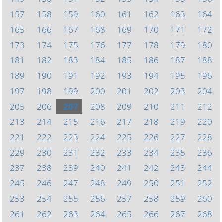
157
158
159
160
161
162
163
164
165
166
167
168
169
170
171
172
173
174
175
176
177
178
179
180
181
182
183
184
185
186
187
188
189
190
191
192
193
194
195
196
197
198
199
200
201
202
203
204
205
206
207
208
209
210
211
212
213
214
215
216
217
218
219
220
221
222
223
224
225
226
227
228
229
230
231
232
233
234
235
236
237
238
239
240
241
242
243
244
245
246
247
248
249
250
251
252
253
254
255
256
257
258
259
260
261
262
263
264
265
266
267
268