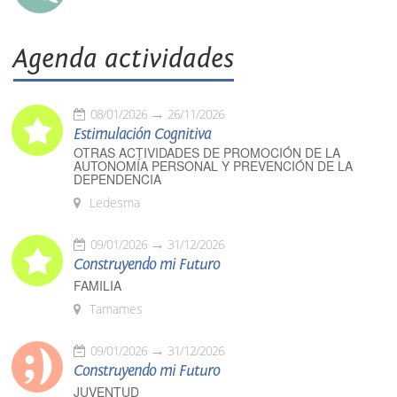
Agenda actividades
08/01/2026
26/11/2026
Estimulación Cognitiva
OTRAS ACTIVIDADES DE PROMOCIÓN DE LA
AUTONOMÍA PERSONAL Y PREVENCIÓN DE LA
DEPENDENCIA
Ledesma
09/01/2026
31/12/2026
Construyendo mi Futuro
FAMILIA
Tamames
09/01/2026
31/12/2026
Construyendo mi Futuro
JUVENTUD