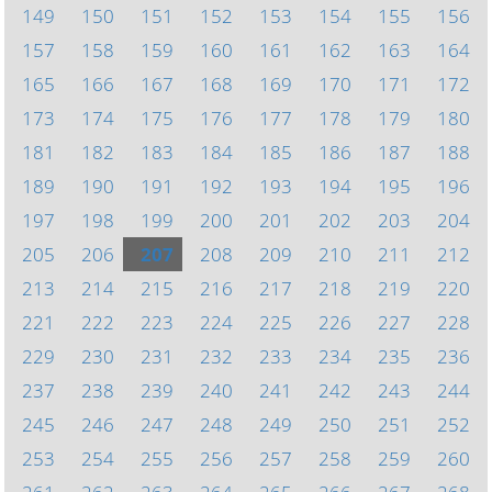
149
150
151
152
153
154
155
156
157
158
159
160
161
162
163
164
165
166
167
168
169
170
171
172
173
174
175
176
177
178
179
180
181
182
183
184
185
186
187
188
189
190
191
192
193
194
195
196
197
198
199
200
201
202
203
204
205
206
207
208
209
210
211
212
213
214
215
216
217
218
219
220
221
222
223
224
225
226
227
228
229
230
231
232
233
234
235
236
237
238
239
240
241
242
243
244
245
246
247
248
249
250
251
252
253
254
255
256
257
258
259
260