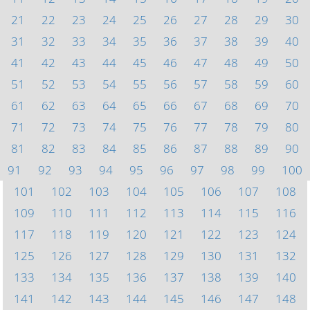
21
22
23
24
25
26
27
28
29
30
31
32
33
34
35
36
37
38
39
40
41
42
43
44
45
46
47
48
49
50
51
52
53
54
55
56
57
58
59
60
61
62
63
64
65
66
67
68
69
70
71
72
73
74
75
76
77
78
79
80
81
82
83
84
85
86
87
88
89
90
91
92
93
94
95
96
97
98
99
100
101
102
103
104
105
106
107
108
109
110
111
112
113
114
115
116
117
118
119
120
121
122
123
124
125
126
127
128
129
130
131
132
133
134
135
136
137
138
139
140
141
142
143
144
145
146
147
148