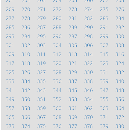
261
262
263
264
265
266
267
268
269
270
271
272
273
274
275
276
277
278
279
280
281
282
283
284
285
286
287
288
289
290
291
292
293
294
295
296
297
298
299
300
301
302
303
304
305
306
307
308
309
310
311
312
313
314
315
316
317
318
319
320
321
322
323
324
325
326
327
328
329
330
331
332
333
334
335
336
337
338
339
340
341
342
343
344
345
346
347
348
349
350
351
352
353
354
355
356
357
358
359
360
361
362
363
364
365
366
367
368
369
370
371
372
373
374
375
376
377
378
379
380