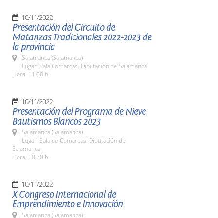
10/11/2022
Presentación del Circuito de
Matanzas Tradicionales 2022-2023 de
la provincia
Salamanca (Salamanca)
Lugar: Sala Comarcas. Diputación de Salamanca
Hora: 11:00 h.
10/11/2022
Presentación del Programa de Nieve
Bautismos Blancos 2023
Salamanca (Salamanca)
Lugar: Sala de Comarcas: Diputación de
Salamanca
Hora: 10:30 h.
10/11/2022
X Congreso Internacional de
Emprendimiento e Innovación
Salamanca (Salamanca)