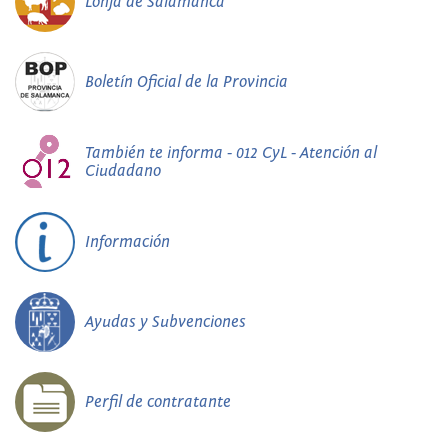
Lonja de Salamanca
Boletín Oficial de la Provincia
También te informa - 012 CyL - Atención al
Ciudadano
Información
Ayudas y Subvenciones
Perfil de contratante