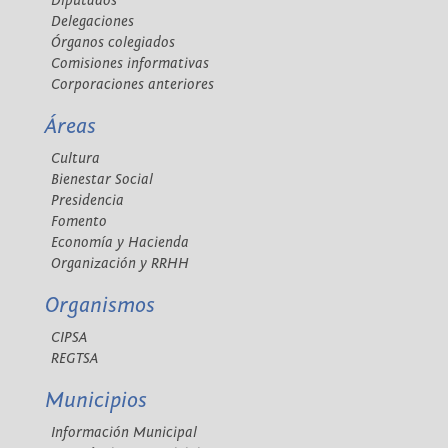
Diputados
Delegaciones
Órganos colegiados
Comisiones informativas
Corporaciones anteriores
Áreas
Cultura
Bienestar Social
Presidencia
Fomento
Economía y Hacienda
Organización y RRHH
Organismos
CIPSA
REGTSA
Municipios
Información Municipal