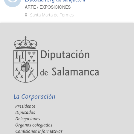
ARTE / EXPOSICIONES
Santa Marta de Tormes
La Corporación
Presidente
Diputados
Delegaciones
Órganos colegiados
Comisiones informativas