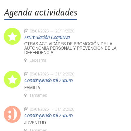
Agenda actividades
08/01/2026
26/11/2026
Estimulación Cognitiva
OTRAS ACTIVIDADES DE PROMOCIÓN DE LA
AUTONOMÍA PERSONAL Y PREVENCIÓN DE LA
DEPENDENCIA
Ledesma
09/01/2026
31/12/2026
Construyendo mi Futuro
FAMILIA
Tamames
09/01/2026
31/12/2026
Construyendo mi Futuro
JUVENTUD
Tamames