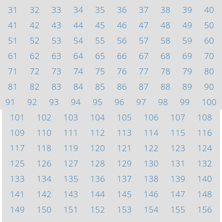
31
32
33
34
35
36
37
38
39
40
41
42
43
44
45
46
47
48
49
50
51
52
53
54
55
56
57
58
59
60
61
62
63
64
65
66
67
68
69
70
71
72
73
74
75
76
77
78
79
80
81
82
83
84
85
86
87
88
89
90
91
92
93
94
95
96
97
98
99
100
101
102
103
104
105
106
107
108
109
110
111
112
113
114
115
116
117
118
119
120
121
122
123
124
125
126
127
128
129
130
131
132
133
134
135
136
137
138
139
140
141
142
143
144
145
146
147
148
149
150
151
152
153
154
155
156