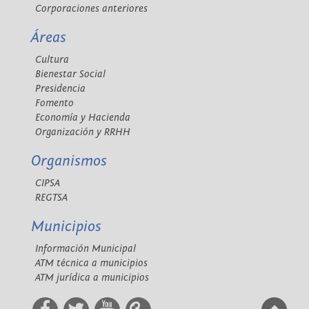
Corporaciones anteriores
Áreas
Cultura
Bienestar Social
Presidencia
Fomento
Economía y Hacienda
Organización y RRHH
Organismos
CIPSA
REGTSA
Municipios
Información Municipal
ATM técnica a municipios
ATM jurídica a municipios