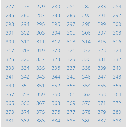
277
278
279
280
281
282
283
284
285
286
287
288
289
290
291
292
293
294
295
296
297
298
299
300
301
302
303
304
305
306
307
308
309
310
311
312
313
314
315
316
317
318
319
320
321
322
323
324
325
326
327
328
329
330
331
332
333
334
335
336
337
338
339
340
341
342
343
344
345
346
347
348
349
350
351
352
353
354
355
356
357
358
359
360
361
362
363
364
365
366
367
368
369
370
371
372
373
374
375
376
377
378
379
380
381
382
383
384
385
386
387
388