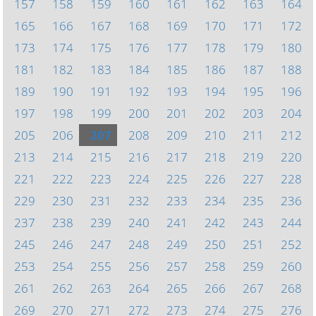
157
158
159
160
161
162
163
164
165
166
167
168
169
170
171
172
173
174
175
176
177
178
179
180
181
182
183
184
185
186
187
188
189
190
191
192
193
194
195
196
197
198
199
200
201
202
203
204
205
206
207
208
209
210
211
212
213
214
215
216
217
218
219
220
221
222
223
224
225
226
227
228
229
230
231
232
233
234
235
236
237
238
239
240
241
242
243
244
245
246
247
248
249
250
251
252
253
254
255
256
257
258
259
260
261
262
263
264
265
266
267
268
269
270
271
272
273
274
275
276