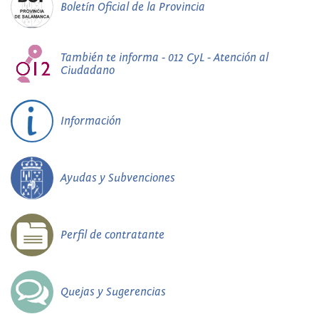
Boletín Oficial de la Provincia
También te informa - 012 CyL - Atención al
Ciudadano
Información
Ayudas y Subvenciones
Perfil de contratante
Quejas y Sugerencias