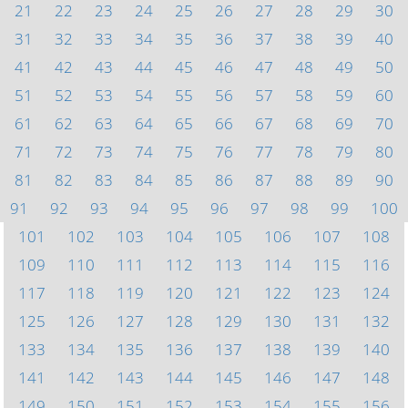
21
22
23
24
25
26
27
28
29
30
31
32
33
34
35
36
37
38
39
40
41
42
43
44
45
46
47
48
49
50
51
52
53
54
55
56
57
58
59
60
61
62
63
64
65
66
67
68
69
70
71
72
73
74
75
76
77
78
79
80
81
82
83
84
85
86
87
88
89
90
91
92
93
94
95
96
97
98
99
100
101
102
103
104
105
106
107
108
109
110
111
112
113
114
115
116
117
118
119
120
121
122
123
124
125
126
127
128
129
130
131
132
133
134
135
136
137
138
139
140
141
142
143
144
145
146
147
148
149
150
151
152
153
154
155
156