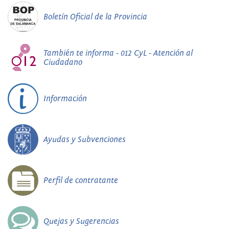
Boletín Oficial de la Provincia
También te informa - 012 CyL - Atención al
Ciudadano
Información
Ayudas y Subvenciones
Perfil de contratante
Quejas y Sugerencias