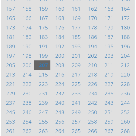
157
158
159
160
161
162
163
164
165
166
167
168
169
170
171
172
173
174
175
176
177
178
179
180
181
182
183
184
185
186
187
188
189
190
191
192
193
194
195
196
197
198
199
200
201
202
203
204
205
206
207
208
209
210
211
212
213
214
215
216
217
218
219
220
221
222
223
224
225
226
227
228
229
230
231
232
233
234
235
236
237
238
239
240
241
242
243
244
245
246
247
248
249
250
251
252
253
254
255
256
257
258
259
260
261
262
263
264
265
266
267
268