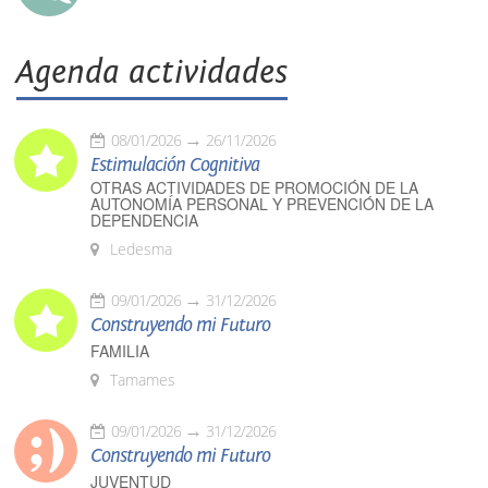
Agenda actividades
08/01/2026
26/11/2026
Estimulación Cognitiva
OTRAS ACTIVIDADES DE PROMOCIÓN DE LA
AUTONOMÍA PERSONAL Y PREVENCIÓN DE LA
DEPENDENCIA
Ledesma
09/01/2026
31/12/2026
Construyendo mi Futuro
FAMILIA
Tamames
09/01/2026
31/12/2026
Construyendo mi Futuro
JUVENTUD