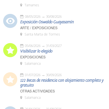
Tamames
08/05/2026
30/08/2026
Exposición Oswaldo Guayasamín
ARTE / EXPOSICIONES
Santa Marta de Tormes
05/06/2026
31/03/2027
Visibilizar lo elegido
EXPOSICIONES
Salamanca
01/07/2026
30/09/2026
122 Becas de residencia con alojamiento completo y
gratuito
OTRAS ACTIVIDADES
Salamanca
26/06/2026
31/08/2026