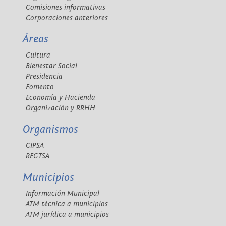
Comisiones informativas
Corporaciones anteriores
Áreas
Cultura
Bienestar Social
Presidencia
Fomento
Economía y Hacienda
Organización y RRHH
Organismos
CIPSA
REGTSA
Municipios
Información Municipal
ATM técnica a municipios
ATM jurídica a municipios