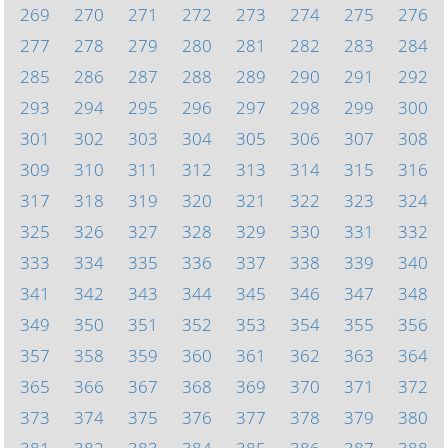
269
270
271
272
273
274
275
276
277
278
279
280
281
282
283
284
285
286
287
288
289
290
291
292
293
294
295
296
297
298
299
300
301
302
303
304
305
306
307
308
309
310
311
312
313
314
315
316
317
318
319
320
321
322
323
324
325
326
327
328
329
330
331
332
333
334
335
336
337
338
339
340
341
342
343
344
345
346
347
348
349
350
351
352
353
354
355
356
357
358
359
360
361
362
363
364
365
366
367
368
369
370
371
372
373
374
375
376
377
378
379
380