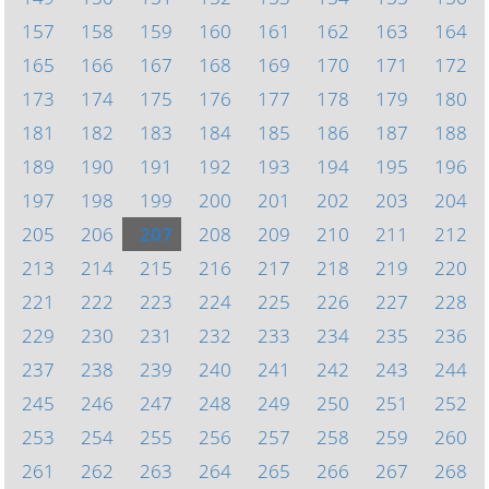
157
158
159
160
161
162
163
164
165
166
167
168
169
170
171
172
173
174
175
176
177
178
179
180
181
182
183
184
185
186
187
188
189
190
191
192
193
194
195
196
197
198
199
200
201
202
203
204
205
206
207
208
209
210
211
212
213
214
215
216
217
218
219
220
221
222
223
224
225
226
227
228
229
230
231
232
233
234
235
236
237
238
239
240
241
242
243
244
245
246
247
248
249
250
251
252
253
254
255
256
257
258
259
260
261
262
263
264
265
266
267
268