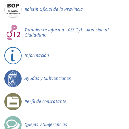
Boletín Oficial de la Provincia
También te informa - 012 CyL - Atención al
Ciudadano
Información
Ayudas y Subvenciones
Perfil de contratante
Quejas y Sugerencias