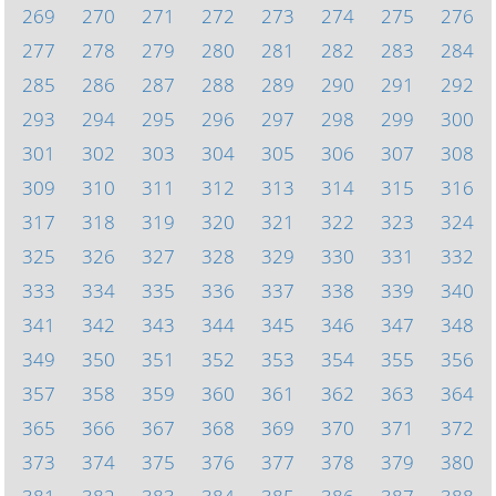
269
270
271
272
273
274
275
276
277
278
279
280
281
282
283
284
285
286
287
288
289
290
291
292
293
294
295
296
297
298
299
300
301
302
303
304
305
306
307
308
309
310
311
312
313
314
315
316
317
318
319
320
321
322
323
324
325
326
327
328
329
330
331
332
333
334
335
336
337
338
339
340
341
342
343
344
345
346
347
348
349
350
351
352
353
354
355
356
357
358
359
360
361
362
363
364
365
366
367
368
369
370
371
372
373
374
375
376
377
378
379
380