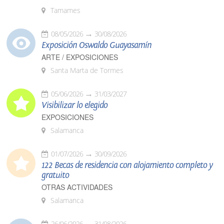
Tamames
08/05/2026
30/08/2026
Exposición Oswaldo Guayasamín
ARTE / EXPOSICIONES
Santa Marta de Tormes
05/06/2026
31/03/2027
Visibilizar lo elegido
EXPOSICIONES
Salamanca
01/07/2026
30/09/2026
122 Becas de residencia con alojamiento completo y
gratuito
OTRAS ACTIVIDADES
Salamanca
26/06/2026
31/08/2026