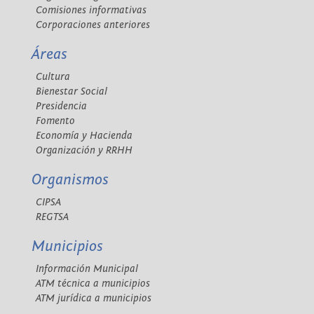
Comisiones informativas
Corporaciones anteriores
Áreas
Cultura
Bienestar Social
Presidencia
Fomento
Economía y Hacienda
Organización y RRHH
Organismos
CIPSA
REGTSA
Municipios
Información Municipal
ATM técnica a municipios
ATM jurídica a municipios