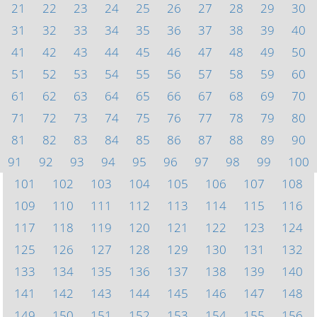
21
22
23
24
25
26
27
28
29
30
31
32
33
34
35
36
37
38
39
40
41
42
43
44
45
46
47
48
49
50
51
52
53
54
55
56
57
58
59
60
61
62
63
64
65
66
67
68
69
70
71
72
73
74
75
76
77
78
79
80
81
82
83
84
85
86
87
88
89
90
91
92
93
94
95
96
97
98
99
100
101
102
103
104
105
106
107
108
109
110
111
112
113
114
115
116
117
118
119
120
121
122
123
124
125
126
127
128
129
130
131
132
133
134
135
136
137
138
139
140
141
142
143
144
145
146
147
148
149
150
151
152
153
154
155
156