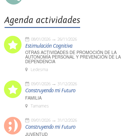
Agenda actividades
08/01/2026
26/11/2026
Estimulación Cognitiva
OTRAS ACTIVIDADES DE PROMOCIÓN DE LA
AUTONOMÍA PERSONAL Y PREVENCIÓN DE LA
DEPENDENCIA
Ledesma
09/01/2026
31/12/2026
Construyendo mi Futuro
FAMILIA
Tamames
09/01/2026
31/12/2026
Construyendo mi Futuro
JUVENTUD