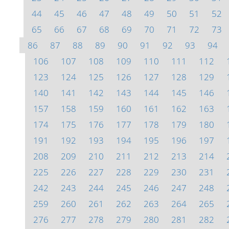
44
45
46
47
48
49
50
51
52
65
66
67
68
69
70
71
72
73
86
87
88
89
90
91
92
93
94
106
107
108
109
110
111
112
123
124
125
126
127
128
129
140
141
142
143
144
145
146
157
158
159
160
161
162
163
174
175
176
177
178
179
180
191
192
193
194
195
196
197
208
209
210
211
212
213
214
225
226
227
228
229
230
231
242
243
244
245
246
247
248
259
260
261
262
263
264
265
276
277
278
279
280
281
282