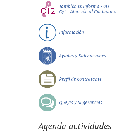
También te informa - 012
CyL - Atención al Ciudadano
Información
Ayudas y Subvenciones
Perfil de contratante
Quejas y Sugerencias
Agenda actividades