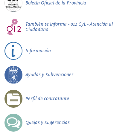
Boletín Oficial de la Provincia
También te informa - 012 CyL - Atención al
Ciudadano
Información
Ayudas y Subvenciones
Perfil de contratante
Quejas y Sugerencias