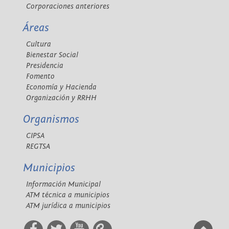
Corporaciones anteriores
Áreas
Cultura
Bienestar Social
Presidencia
Fomento
Economía y Hacienda
Organización y RRHH
Organismos
CIPSA
REGTSA
Municipios
Información Municipal
ATM técnica a municipios
ATM jurídica a municipios