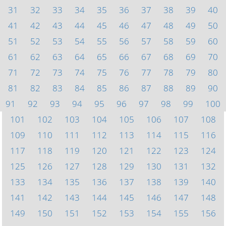
31
32
33
34
35
36
37
38
39
40
41
42
43
44
45
46
47
48
49
50
51
52
53
54
55
56
57
58
59
60
61
62
63
64
65
66
67
68
69
70
71
72
73
74
75
76
77
78
79
80
81
82
83
84
85
86
87
88
89
90
91
92
93
94
95
96
97
98
99
100
101
102
103
104
105
106
107
108
109
110
111
112
113
114
115
116
117
118
119
120
121
122
123
124
125
126
127
128
129
130
131
132
133
134
135
136
137
138
139
140
141
142
143
144
145
146
147
148
149
150
151
152
153
154
155
156