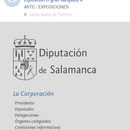
ARTE / EXPOSICIONES
Santa Marta de Tormes
La Corporación
Presidente
Diputados
Delegaciones
Órganos colegiados
Comisiones informativas