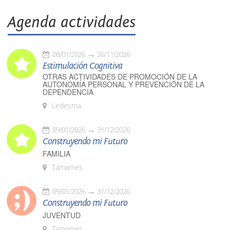
Agenda actividades
08/01/2026
26/11/2026
Estimulación Cognitiva
OTRAS ACTIVIDADES DE PROMOCIÓN DE LA
AUTONOMÍA PERSONAL Y PREVENCIÓN DE LA
DEPENDENCIA
Ledesma
09/01/2026
31/12/2026
Construyendo mi Futuro
FAMILIA
Tamames
09/01/2026
31/12/2026
Construyendo mi Futuro
JUVENTUD
Tamames