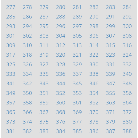
277
278
279
280
281
282
283
284
285
286
287
288
289
290
291
292
293
294
295
296
297
298
299
300
301
302
303
304
305
306
307
308
309
310
311
312
313
314
315
316
317
318
319
320
321
322
323
324
325
326
327
328
329
330
331
332
333
334
335
336
337
338
339
340
341
342
343
344
345
346
347
348
349
350
351
352
353
354
355
356
357
358
359
360
361
362
363
364
365
366
367
368
369
370
371
372
373
374
375
376
377
378
379
380
381
382
383
384
385
386
387
388