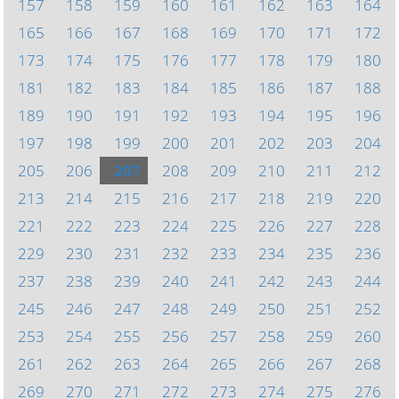
157
158
159
160
161
162
163
164
165
166
167
168
169
170
171
172
173
174
175
176
177
178
179
180
181
182
183
184
185
186
187
188
189
190
191
192
193
194
195
196
197
198
199
200
201
202
203
204
205
206
207
208
209
210
211
212
213
214
215
216
217
218
219
220
221
222
223
224
225
226
227
228
229
230
231
232
233
234
235
236
237
238
239
240
241
242
243
244
245
246
247
248
249
250
251
252
253
254
255
256
257
258
259
260
261
262
263
264
265
266
267
268
269
270
271
272
273
274
275
276