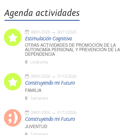
Agenda actividades
08/01/2026
26/11/2026
Estimulación Cognitiva
OTRAS ACTIVIDADES DE PROMOCIÓN DE LA
AUTONOMÍA PERSONAL Y PREVENCIÓN DE LA
DEPENDENCIA
Ledesma
09/01/2026
31/12/2026
Construyendo mi Futuro
FAMILIA
Tamames
09/01/2026
31/12/2026
Construyendo mi Futuro
JUVENTUD
Tamames