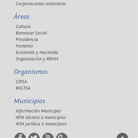
Corporaciones anteriores
Áreas
Cultura
Bienestar Social
Presidencia
Fomento
Economía y Hacienda
Organización y RRHH
Organismos
CIPSA
REGTSA
Municipios
Información Municipal
ATM técnica a municipios
ATM jurídica a municipios