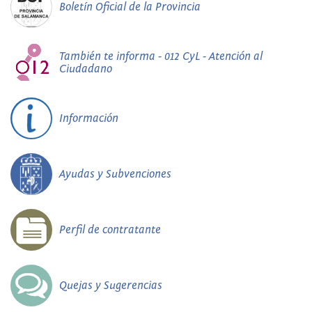
Boletín Oficial de la Provincia
También te informa - 012 CyL - Atención al
Ciudadano
Información
Ayudas y Subvenciones
Perfil de contratante
Quejas y Sugerencias