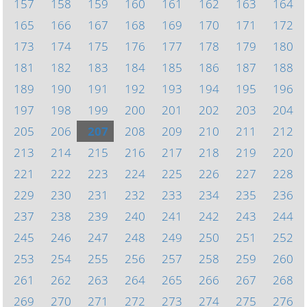
157
158
159
160
161
162
163
164
165
166
167
168
169
170
171
172
173
174
175
176
177
178
179
180
181
182
183
184
185
186
187
188
189
190
191
192
193
194
195
196
197
198
199
200
201
202
203
204
205
206
207
208
209
210
211
212
213
214
215
216
217
218
219
220
221
222
223
224
225
226
227
228
229
230
231
232
233
234
235
236
237
238
239
240
241
242
243
244
245
246
247
248
249
250
251
252
253
254
255
256
257
258
259
260
261
262
263
264
265
266
267
268
269
270
271
272
273
274
275
276