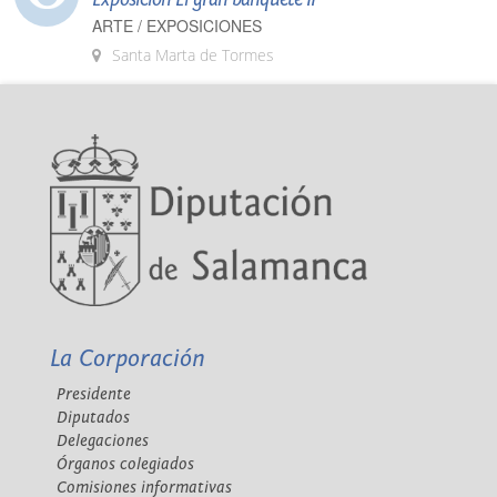
ARTE / EXPOSICIONES
Santa Marta de Tormes
La Corporación
Presidente
Diputados
Delegaciones
Órganos colegiados
Comisiones informativas