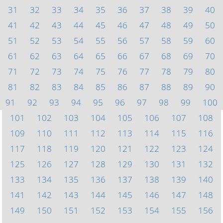
31
32
33
34
35
36
37
38
39
40
41
42
43
44
45
46
47
48
49
50
51
52
53
54
55
56
57
58
59
60
61
62
63
64
65
66
67
68
69
70
71
72
73
74
75
76
77
78
79
80
81
82
83
84
85
86
87
88
89
90
91
92
93
94
95
96
97
98
99
100
101
102
103
104
105
106
107
108
109
110
111
112
113
114
115
116
117
118
119
120
121
122
123
124
125
126
127
128
129
130
131
132
133
134
135
136
137
138
139
140
141
142
143
144
145
146
147
148
149
150
151
152
153
154
155
156