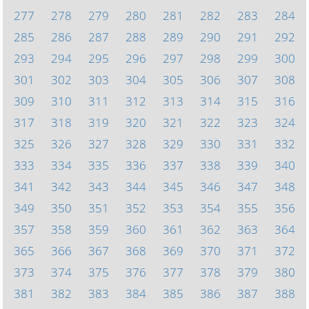
277
278
279
280
281
282
283
284
285
286
287
288
289
290
291
292
293
294
295
296
297
298
299
300
301
302
303
304
305
306
307
308
309
310
311
312
313
314
315
316
317
318
319
320
321
322
323
324
325
326
327
328
329
330
331
332
333
334
335
336
337
338
339
340
341
342
343
344
345
346
347
348
349
350
351
352
353
354
355
356
357
358
359
360
361
362
363
364
365
366
367
368
369
370
371
372
373
374
375
376
377
378
379
380
381
382
383
384
385
386
387
388