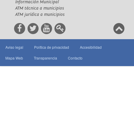
Información Municipal
ATM técnica a municipios
ATM jurídica a municipios
Aviso legal
Política de privacidad
Accesibilidad
Mapa Web
Transparencia
Contacto