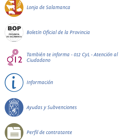
Lonja de Salamanca
Boletín Oficial de la Provincia
También te informa - 012 CyL - Atención al
Ciudadano
Información
Ayudas y Subvenciones
Perfil de contratante