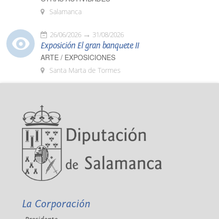
Salamanca
26/06/2026
31/08/2026
Exposición El gran banquete II
ARTE / EXPOSICIONES
Santa Marta de Tormes
La Corporación