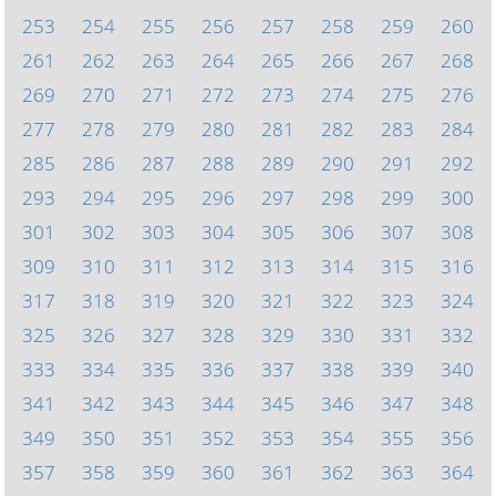
253
254
255
256
257
258
259
260
261
262
263
264
265
266
267
268
269
270
271
272
273
274
275
276
277
278
279
280
281
282
283
284
285
286
287
288
289
290
291
292
293
294
295
296
297
298
299
300
301
302
303
304
305
306
307
308
309
310
311
312
313
314
315
316
317
318
319
320
321
322
323
324
325
326
327
328
329
330
331
332
333
334
335
336
337
338
339
340
341
342
343
344
345
346
347
348
349
350
351
352
353
354
355
356
357
358
359
360
361
362
363
364