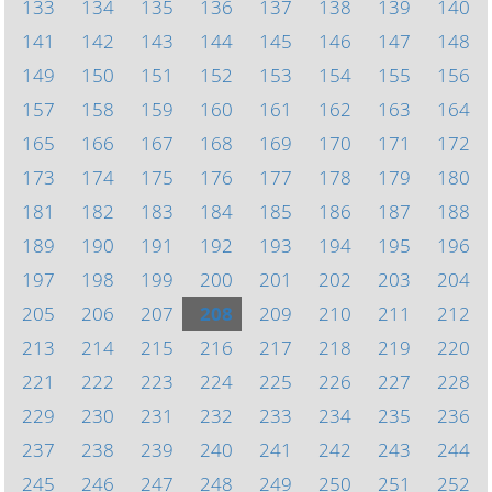
133
134
135
136
137
138
139
140
141
142
143
144
145
146
147
148
149
150
151
152
153
154
155
156
157
158
159
160
161
162
163
164
165
166
167
168
169
170
171
172
173
174
175
176
177
178
179
180
181
182
183
184
185
186
187
188
189
190
191
192
193
194
195
196
197
198
199
200
201
202
203
204
205
206
207
208
209
210
211
212
213
214
215
216
217
218
219
220
221
222
223
224
225
226
227
228
229
230
231
232
233
234
235
236
237
238
239
240
241
242
243
244
245
246
247
248
249
250
251
252