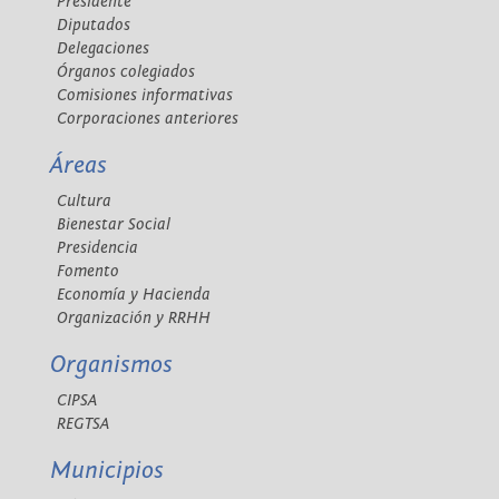
Presidente
Diputados
Delegaciones
Órganos colegiados
Comisiones informativas
Corporaciones anteriores
Áreas
Cultura
Bienestar Social
Presidencia
Fomento
Economía y Hacienda
Organización y RRHH
Organismos
CIPSA
REGTSA
Municipios