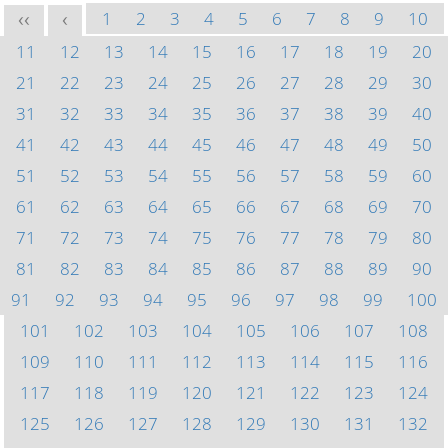
1
2
3
4
5
6
7
8
9
10
<<
<
11
12
13
14
15
16
17
18
19
20
21
22
23
24
25
26
27
28
29
30
31
32
33
34
35
36
37
38
39
40
41
42
43
44
45
46
47
48
49
50
51
52
53
54
55
56
57
58
59
60
61
62
63
64
65
66
67
68
69
70
71
72
73
74
75
76
77
78
79
80
81
82
83
84
85
86
87
88
89
90
91
92
93
94
95
96
97
98
99
100
101
102
103
104
105
106
107
108
109
110
111
112
113
114
115
116
117
118
119
120
121
122
123
124
125
126
127
128
129
130
131
132