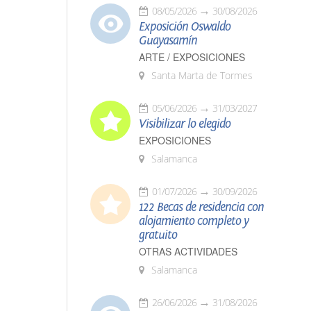
08/05/2026
30/08/2026
Exposición Oswaldo
Guayasamín
ARTE / EXPOSICIONES
Santa Marta de Tormes
05/06/2026
31/03/2027
Visibilizar lo elegido
EXPOSICIONES
Salamanca
01/07/2026
30/09/2026
122 Becas de residencia con
alojamiento completo y
gratuito
OTRAS ACTIVIDADES
Salamanca
26/06/2026
31/08/2026