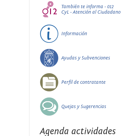
También te informa - 012
CyL - Atención al Ciudadano
Información
Ayudas y Subvenciones
Perfil de contratante
Quejas y Sugerencias
Agenda actividades