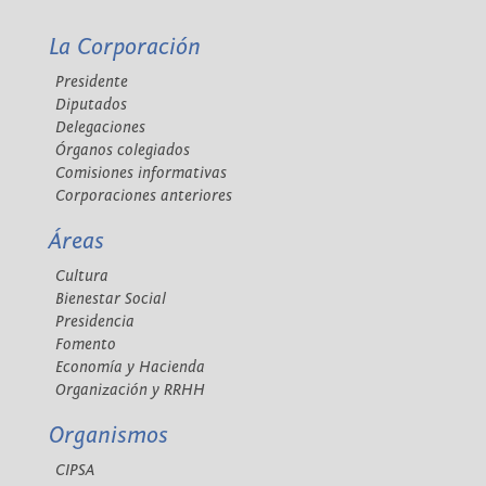
La Corporación
Presidente
Diputados
Delegaciones
Órganos colegiados
Comisiones informativas
Corporaciones anteriores
Áreas
Cultura
Bienestar Social
Presidencia
Fomento
Economía y Hacienda
Organización y RRHH
Organismos
CIPSA