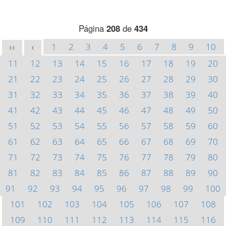
Página
208
de
434
1
2
3
4
5
6
7
8
9
10
<<
<
11
12
13
14
15
16
17
18
19
20
21
22
23
24
25
26
27
28
29
30
31
32
33
34
35
36
37
38
39
40
41
42
43
44
45
46
47
48
49
50
51
52
53
54
55
56
57
58
59
60
61
62
63
64
65
66
67
68
69
70
71
72
73
74
75
76
77
78
79
80
81
82
83
84
85
86
87
88
89
90
91
92
93
94
95
96
97
98
99
100
101
102
103
104
105
106
107
108
109
110
111
112
113
114
115
116