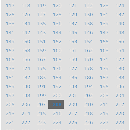
117
118
119
120
121
122
123
124
125
126
127
128
129
130
131
132
133
134
135
136
137
138
139
140
141
142
143
144
145
146
147
148
149
150
151
152
153
154
155
156
157
158
159
160
161
162
163
164
165
166
167
168
169
170
171
172
173
174
175
176
177
178
179
180
181
182
183
184
185
186
187
188
189
190
191
192
193
194
195
196
197
198
199
200
201
202
203
204
205
206
207
208
209
210
211
212
213
214
215
216
217
218
219
220
221
222
223
224
225
226
227
228