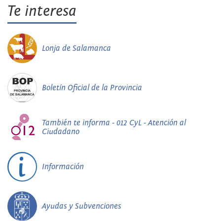
Te interesa
Lonja de Salamanca
Boletín Oficial de la Provincia
También te informa - 012 CyL - Atención al
Ciudadano
Información
Ayudas y Subvenciones