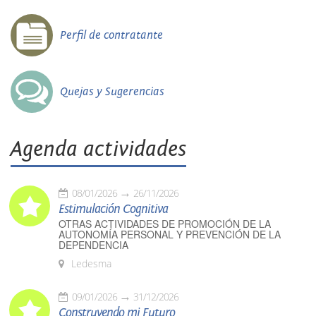
Perfil de contratante
Quejas y Sugerencias
Agenda actividades
08/01/2026
26/11/2026
Estimulación Cognitiva
OTRAS ACTIVIDADES DE PROMOCIÓN DE LA
AUTONOMÍA PERSONAL Y PREVENCIÓN DE LA
DEPENDENCIA
Ledesma
09/01/2026
31/12/2026
Construyendo mi Futuro