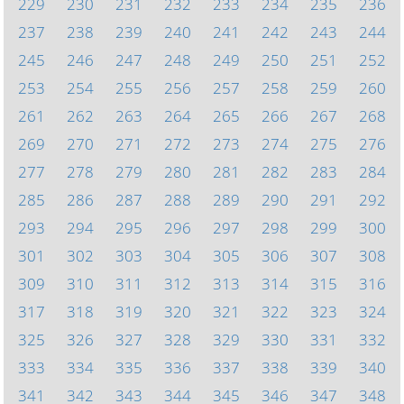
229
230
231
232
233
234
235
236
237
238
239
240
241
242
243
244
245
246
247
248
249
250
251
252
253
254
255
256
257
258
259
260
261
262
263
264
265
266
267
268
269
270
271
272
273
274
275
276
277
278
279
280
281
282
283
284
285
286
287
288
289
290
291
292
293
294
295
296
297
298
299
300
301
302
303
304
305
306
307
308
309
310
311
312
313
314
315
316
317
318
319
320
321
322
323
324
325
326
327
328
329
330
331
332
333
334
335
336
337
338
339
340
341
342
343
344
345
346
347
348