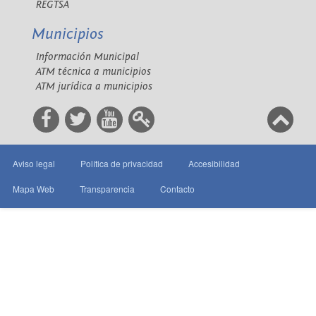
REGTSA
Municipios
Información Municipal
ATM técnica a municipios
ATM jurídica a municipios
Aviso legal
Política de privacidad
Accesibilidad
Mapa Web
Transparencia
Contacto