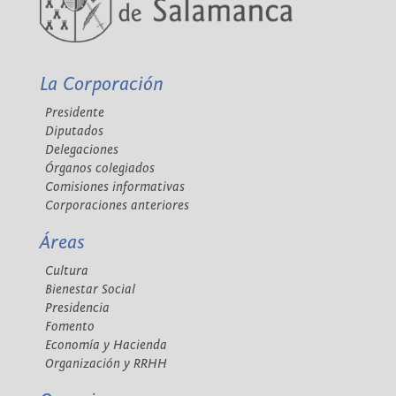
La Corporación
Presidente
Diputados
Delegaciones
Órganos colegiados
Comisiones informativas
Corporaciones anteriores
Áreas
Cultura
Bienestar Social
Presidencia
Fomento
Economía y Hacienda
Organización y RRHH