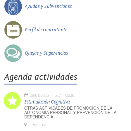
Ayudas y Subvenciones
Perfil de contratante
Quejas y Sugerencias
Agenda actividades
08/01/2026
26/11/2026
Estimulación Cognitiva
OTRAS ACTIVIDADES DE PROMOCIÓN DE LA
AUTONOMÍA PERSONAL Y PREVENCIÓN DE LA
DEPENDENCIA
Ledesma