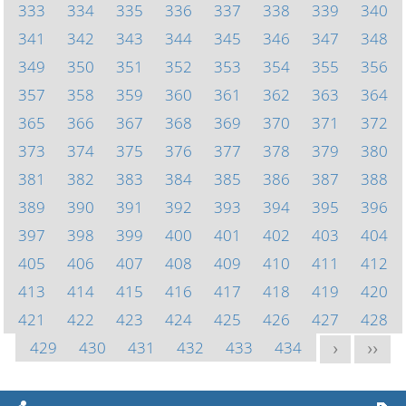
333
334
335
336
337
338
339
340
341
342
343
344
345
346
347
348
349
350
351
352
353
354
355
356
357
358
359
360
361
362
363
364
365
366
367
368
369
370
371
372
373
374
375
376
377
378
379
380
381
382
383
384
385
386
387
388
389
390
391
392
393
394
395
396
397
398
399
400
401
402
403
404
405
406
407
408
409
410
411
412
413
414
415
416
417
418
419
420
421
422
423
424
425
426
427
428
429
430
431
432
433
434
>
>>