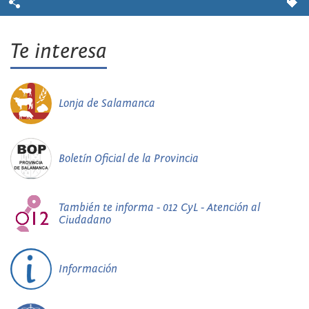
Te interesa
Lonja de Salamanca
Boletín Oficial de la Provincia
También te informa - 012 CyL - Atención al
Ciudadano
Información