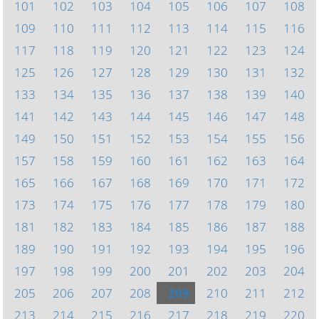
101
102
103
104
105
106
107
108
109
110
111
112
113
114
115
116
117
118
119
120
121
122
123
124
125
126
127
128
129
130
131
132
133
134
135
136
137
138
139
140
141
142
143
144
145
146
147
148
149
150
151
152
153
154
155
156
157
158
159
160
161
162
163
164
165
166
167
168
169
170
171
172
173
174
175
176
177
178
179
180
181
182
183
184
185
186
187
188
189
190
191
192
193
194
195
196
197
198
199
200
201
202
203
204
205
206
207
208
209
210
211
212
213
214
215
216
217
218
219
220