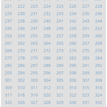
221
222
223
224
225
226
227
228
229
230
231
232
233
234
235
236
237
238
239
240
241
242
243
244
245
246
247
248
249
250
251
252
253
254
255
256
257
258
259
260
261
262
263
264
265
266
267
268
269
270
271
272
273
274
275
276
277
278
279
280
281
282
283
284
285
286
287
288
289
290
291
292
293
294
295
296
297
298
299
300
301
302
303
304
305
306
307
308
309
310
311
312
313
314
315
316
317
318
319
320
321
322
323
324
325
326
327
328
329
330
331
332