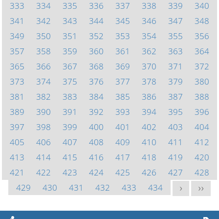
333
334
335
336
337
338
339
340
341
342
343
344
345
346
347
348
349
350
351
352
353
354
355
356
357
358
359
360
361
362
363
364
365
366
367
368
369
370
371
372
373
374
375
376
377
378
379
380
381
382
383
384
385
386
387
388
389
390
391
392
393
394
395
396
397
398
399
400
401
402
403
404
405
406
407
408
409
410
411
412
413
414
415
416
417
418
419
420
421
422
423
424
425
426
427
428
429
430
431
432
433
434
>
>>