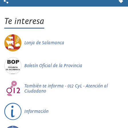
Te interesa
Lonja de Salamanca
Boletín Oficial de la Provincia
También te informa - 012 CyL - Atención al
Ciudadano
Información