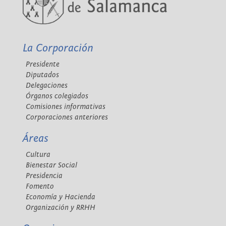
La Corporación
Presidente
Diputados
Delegaciones
Órganos colegiados
Comisiones informativas
Corporaciones anteriores
Áreas
Cultura
Bienestar Social
Presidencia
Fomento
Economía y Hacienda
Organización y RRHH