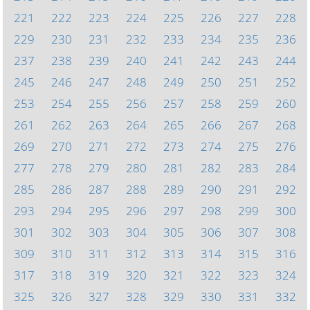
221
222
223
224
225
226
227
228
229
230
231
232
233
234
235
236
237
238
239
240
241
242
243
244
245
246
247
248
249
250
251
252
253
254
255
256
257
258
259
260
261
262
263
264
265
266
267
268
269
270
271
272
273
274
275
276
277
278
279
280
281
282
283
284
285
286
287
288
289
290
291
292
293
294
295
296
297
298
299
300
301
302
303
304
305
306
307
308
309
310
311
312
313
314
315
316
317
318
319
320
321
322
323
324
325
326
327
328
329
330
331
332