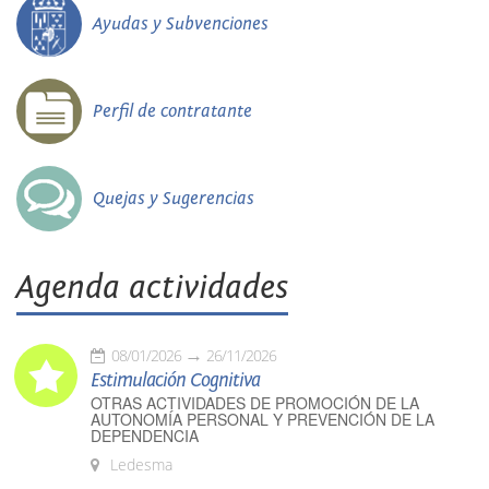
Ayudas y Subvenciones
Perfil de contratante
Quejas y Sugerencias
Agenda actividades
08/01/2026
26/11/2026
Estimulación Cognitiva
OTRAS ACTIVIDADES DE PROMOCIÓN DE LA
AUTONOMÍA PERSONAL Y PREVENCIÓN DE LA
DEPENDENCIA
Ledesma