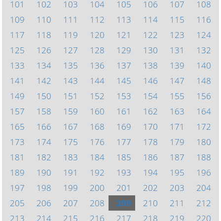
101
102
103
104
105
106
107
108
109
110
111
112
113
114
115
116
117
118
119
120
121
122
123
124
125
126
127
128
129
130
131
132
133
134
135
136
137
138
139
140
141
142
143
144
145
146
147
148
149
150
151
152
153
154
155
156
157
158
159
160
161
162
163
164
165
166
167
168
169
170
171
172
173
174
175
176
177
178
179
180
181
182
183
184
185
186
187
188
189
190
191
192
193
194
195
196
197
198
199
200
201
202
203
204
205
206
207
208
209
210
211
212
213
214
215
216
217
218
219
220