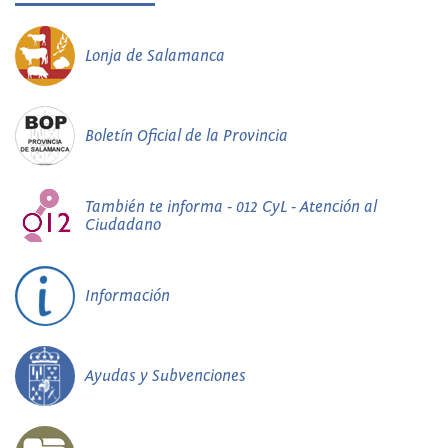
Lonja de Salamanca
Boletín Oficial de la Provincia
También te informa - 012 CyL - Atención al
Ciudadano
Información
Ayudas y Subvenciones