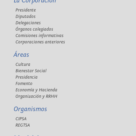
La Corporación
Presidente
Diputados
Delegaciones
Órganos colegiados
Comisiones informativas
Corporaciones anteriores
Áreas
Cultura
Bienestar Social
Presidencia
Fomento
Economía y Hacienda
Organización y RRHH
Organismos
CIPSA
REGTSA