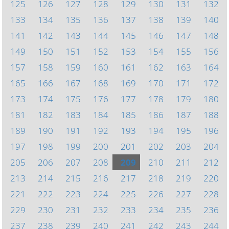
125
126
127
128
129
130
131
132
133
134
135
136
137
138
139
140
141
142
143
144
145
146
147
148
149
150
151
152
153
154
155
156
157
158
159
160
161
162
163
164
165
166
167
168
169
170
171
172
173
174
175
176
177
178
179
180
181
182
183
184
185
186
187
188
189
190
191
192
193
194
195
196
197
198
199
200
201
202
203
204
205
206
207
208
209
210
211
212
213
214
215
216
217
218
219
220
221
222
223
224
225
226
227
228
229
230
231
232
233
234
235
236
237
238
239
240
241
242
243
244