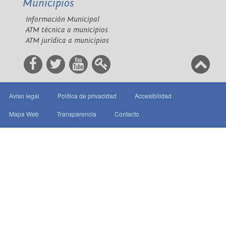
Municipios
Información Municipal
ATM técnica a municipios
ATM jurídica a municipios
Aviso legal
Política de privacidad
Accesibilidad
Mapa Web
Transparencia
Contacto