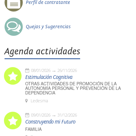
Perfil de contratante
Quejas y Sugerencias
Agenda actividades
08/01/2026
26/11/2026
Estimulación Cognitiva
OTRAS ACTIVIDADES DE PROMOCIÓN DE LA
AUTONOMÍA PERSONAL Y PREVENCIÓN DE LA
DEPENDENCIA
Ledesma
09/01/2026
31/12/2026
Construyendo mi Futuro
FAMILIA