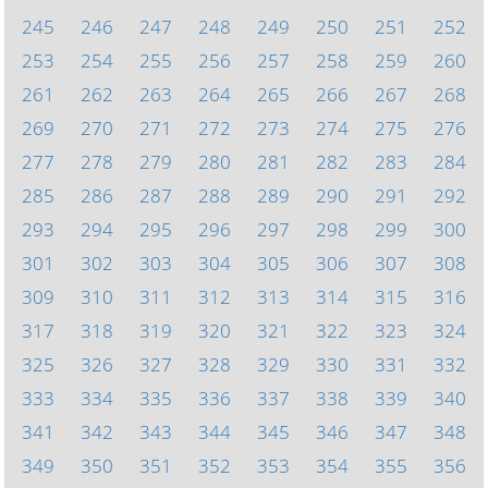
245
246
247
248
249
250
251
252
253
254
255
256
257
258
259
260
261
262
263
264
265
266
267
268
269
270
271
272
273
274
275
276
277
278
279
280
281
282
283
284
285
286
287
288
289
290
291
292
293
294
295
296
297
298
299
300
301
302
303
304
305
306
307
308
309
310
311
312
313
314
315
316
317
318
319
320
321
322
323
324
325
326
327
328
329
330
331
332
333
334
335
336
337
338
339
340
341
342
343
344
345
346
347
348
349
350
351
352
353
354
355
356