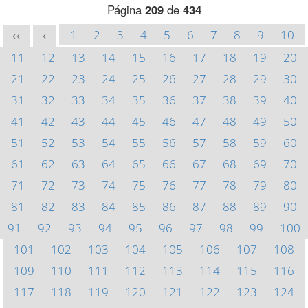
Página
209
de
434
1
2
3
4
5
6
7
8
9
10
<<
<
11
12
13
14
15
16
17
18
19
20
21
22
23
24
25
26
27
28
29
30
31
32
33
34
35
36
37
38
39
40
41
42
43
44
45
46
47
48
49
50
51
52
53
54
55
56
57
58
59
60
61
62
63
64
65
66
67
68
69
70
71
72
73
74
75
76
77
78
79
80
81
82
83
84
85
86
87
88
89
90
91
92
93
94
95
96
97
98
99
100
101
102
103
104
105
106
107
108
109
110
111
112
113
114
115
116
117
118
119
120
121
122
123
124