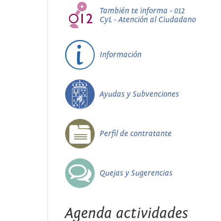
También te informa - 012
CyL - Atención al Ciudadano
Información
Ayudas y Subvenciones
Perfil de contratante
Quejas y Sugerencias
Agenda actividades