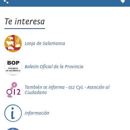
Te interesa
Lonja de Salamanca
Boletín Oficial de la Provincia
También te informa - 012 CyL - Atención al
Ciudadano
Información