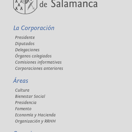
La Corporación
Presidente
Diputados
Delegaciones
Órganos colegiados
Comisiones informativas
Corporaciones anteriores
Áreas
Cultura
Bienestar Social
Presidencia
Fomento
Economía y Hacienda
Organización y RRHH