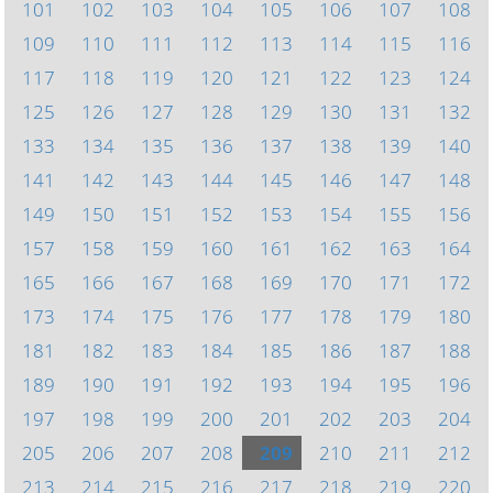
101
102
103
104
105
106
107
108
109
110
111
112
113
114
115
116
117
118
119
120
121
122
123
124
125
126
127
128
129
130
131
132
133
134
135
136
137
138
139
140
141
142
143
144
145
146
147
148
149
150
151
152
153
154
155
156
157
158
159
160
161
162
163
164
165
166
167
168
169
170
171
172
173
174
175
176
177
178
179
180
181
182
183
184
185
186
187
188
189
190
191
192
193
194
195
196
197
198
199
200
201
202
203
204
205
206
207
208
209
210
211
212
213
214
215
216
217
218
219
220