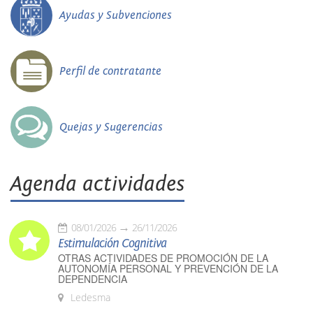
Ayudas y Subvenciones
Perfil de contratante
Quejas y Sugerencias
Agenda actividades
08/01/2026
26/11/2026
Estimulación Cognitiva
OTRAS ACTIVIDADES DE PROMOCIÓN DE LA
AUTONOMÍA PERSONAL Y PREVENCIÓN DE LA
DEPENDENCIA
Ledesma