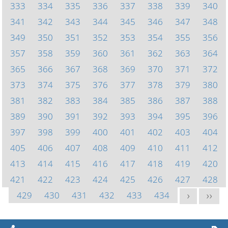
333
334
335
336
337
338
339
340
341
342
343
344
345
346
347
348
349
350
351
352
353
354
355
356
357
358
359
360
361
362
363
364
365
366
367
368
369
370
371
372
373
374
375
376
377
378
379
380
381
382
383
384
385
386
387
388
389
390
391
392
393
394
395
396
397
398
399
400
401
402
403
404
405
406
407
408
409
410
411
412
413
414
415
416
417
418
419
420
421
422
423
424
425
426
427
428
429
430
431
432
433
434
>
>>