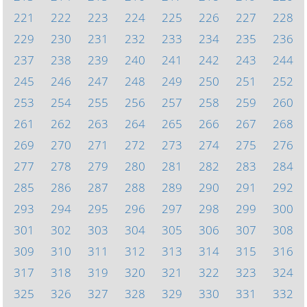
221
222
223
224
225
226
227
228
229
230
231
232
233
234
235
236
237
238
239
240
241
242
243
244
245
246
247
248
249
250
251
252
253
254
255
256
257
258
259
260
261
262
263
264
265
266
267
268
269
270
271
272
273
274
275
276
277
278
279
280
281
282
283
284
285
286
287
288
289
290
291
292
293
294
295
296
297
298
299
300
301
302
303
304
305
306
307
308
309
310
311
312
313
314
315
316
317
318
319
320
321
322
323
324
325
326
327
328
329
330
331
332