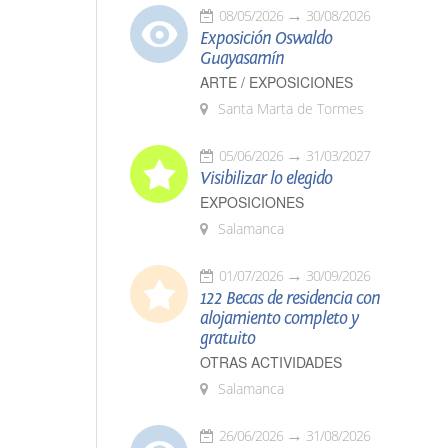
08/05/2026
30/08/2026
Exposición Oswaldo
Guayasamín
ARTE / EXPOSICIONES
Santa Marta de Tormes
05/06/2026
31/03/2027
Visibilizar lo elegido
EXPOSICIONES
Salamanca
01/07/2026
30/09/2026
122 Becas de residencia con
alojamiento completo y
gratuito
OTRAS ACTIVIDADES
Salamanca
26/06/2026
31/08/2026