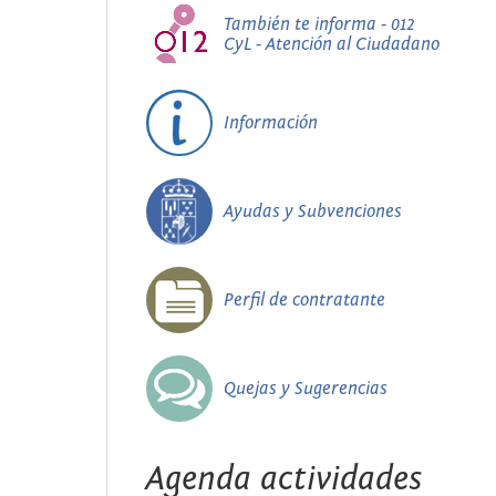
También te informa - 012
CyL - Atención al Ciudadano
Información
Ayudas y Subvenciones
Perfil de contratante
Quejas y Sugerencias
Agenda actividades