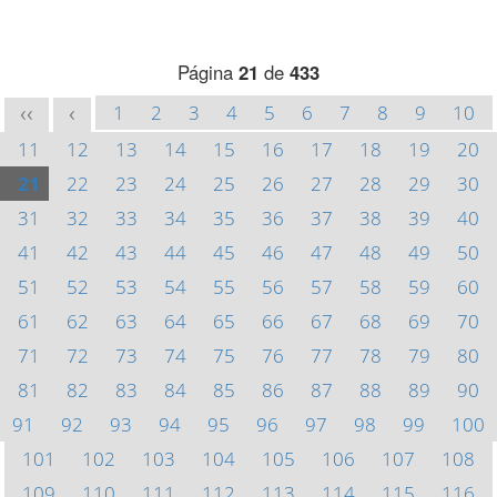
Página
21
de
433
1
2
3
4
5
6
7
8
9
10
<<
<
11
12
13
14
15
16
17
18
19
20
21
22
23
24
25
26
27
28
29
30
31
32
33
34
35
36
37
38
39
40
41
42
43
44
45
46
47
48
49
50
51
52
53
54
55
56
57
58
59
60
61
62
63
64
65
66
67
68
69
70
71
72
73
74
75
76
77
78
79
80
81
82
83
84
85
86
87
88
89
90
91
92
93
94
95
96
97
98
99
100
101
102
103
104
105
106
107
108
109
110
111
112
113
114
115
116