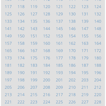
117
118
119
120
121
122
123
124
125
126
127
128
129
130
131
132
133
134
135
136
137
138
139
140
141
142
143
144
145
146
147
148
149
150
151
152
153
154
155
156
157
158
159
160
161
162
163
164
165
166
167
168
169
170
171
172
173
174
175
176
177
178
179
180
181
182
183
184
185
186
187
188
189
190
191
192
193
194
195
196
197
198
199
200
201
202
203
204
205
206
207
208
209
210
211
212
213
214
215
216
217
218
219
220
221
222
223
224
225
226
227
228