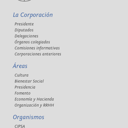
La Corporación
Presidente
Diputados
Delegaciones
Órganos colegiados
Comisiones informativas
Corporaciones anteriores
Áreas
Cultura
Bienestar Social
Presidencia
Fomento
Economía y Hacienda
Organización y RRHH
Organismos
CIPSA