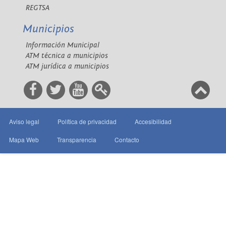
REGTSA
Municipios
Información Municipal
ATM técnica a municipios
ATM jurídica a municipios
Aviso legal
Política de privacidad
Accesibilidad
Mapa Web
Transparencia
Contacto