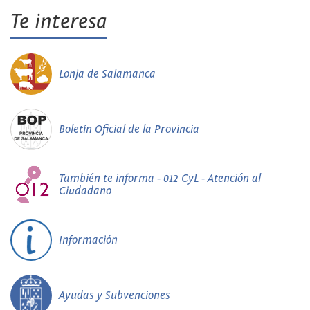
Te interesa
Lonja de Salamanca
Boletín Oficial de la Provincia
También te informa - 012 CyL - Atención al
Ciudadano
Información
Ayudas y Subvenciones