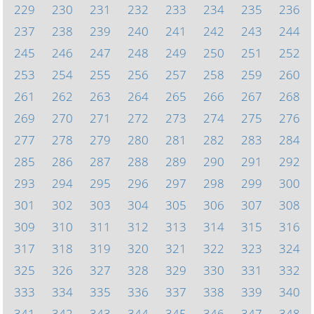
229
230
231
232
233
234
235
236
237
238
239
240
241
242
243
244
245
246
247
248
249
250
251
252
253
254
255
256
257
258
259
260
261
262
263
264
265
266
267
268
269
270
271
272
273
274
275
276
277
278
279
280
281
282
283
284
285
286
287
288
289
290
291
292
293
294
295
296
297
298
299
300
301
302
303
304
305
306
307
308
309
310
311
312
313
314
315
316
317
318
319
320
321
322
323
324
325
326
327
328
329
330
331
332
333
334
335
336
337
338
339
340
341
342
343
344
345
346
347
348