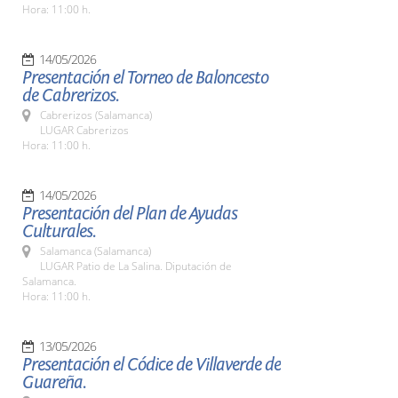
Hora: 11:00 h.
14/05/2026
Presentación el Torneo de Baloncesto
de Cabrerizos.
Cabrerizos (Salamanca)
LUGAR Cabrerizos
Hora: 11:00 h.
14/05/2026
Presentación del Plan de Ayudas
Culturales.
Salamanca (Salamanca)
LUGAR Patio de La Salina. Diputación de
Salamanca.
Hora: 11:00 h.
13/05/2026
Presentación el Códice de Villaverde de
Guareña.