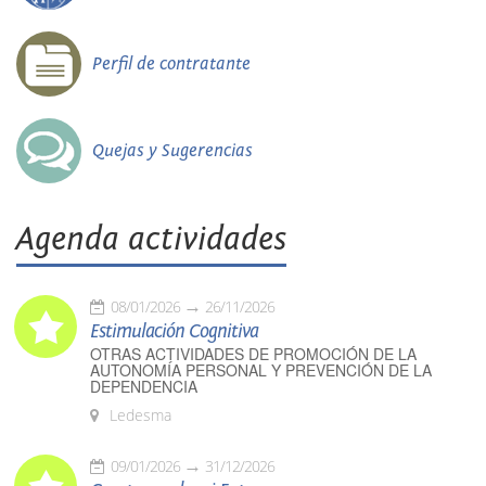
Perfil de contratante
Quejas y Sugerencias
Agenda actividades
08/01/2026
26/11/2026
Estimulación Cognitiva
OTRAS ACTIVIDADES DE PROMOCIÓN DE LA
AUTONOMÍA PERSONAL Y PREVENCIÓN DE LA
DEPENDENCIA
Ledesma
09/01/2026
31/12/2026