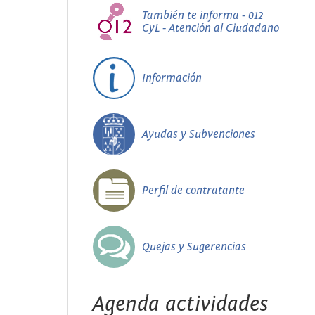
También te informa - 012
CyL - Atención al Ciudadano
Información
Ayudas y Subvenciones
Perfil de contratante
Quejas y Sugerencias
Agenda actividades