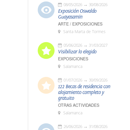
08/05/2026
30/08/2026
Exposición Oswaldo
Guayasamín
ARTE / EXPOSICIONES
Santa Marta de Tormes
05/06/2026
31/03/2027
Visibilizar lo elegido
EXPOSICIONES
Salamanca
01/07/2026
30/09/2026
122 Becas de residencia con
alojamiento completo y
gratuito
OTRAS ACTIVIDADES
Salamanca
26/06/2026
31/08/2026