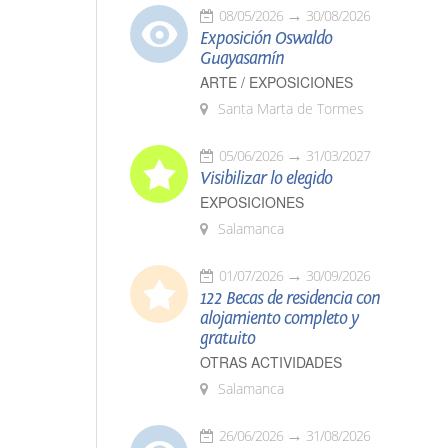
08/05/2026
30/08/2026
Exposición Oswaldo
Guayasamín
ARTE / EXPOSICIONES
Santa Marta de Tormes
05/06/2026
31/03/2027
Visibilizar lo elegido
EXPOSICIONES
Salamanca
01/07/2026
30/09/2026
122 Becas de residencia con
alojamiento completo y
gratuito
OTRAS ACTIVIDADES
Salamanca
26/06/2026
31/08/2026