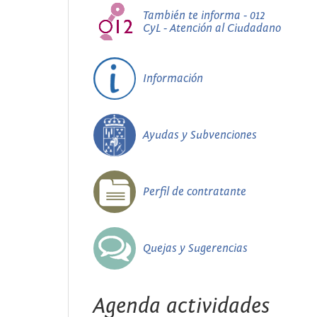
También te informa - 012
CyL - Atención al Ciudadano
Información
Ayudas y Subvenciones
Perfil de contratante
Quejas y Sugerencias
Agenda actividades