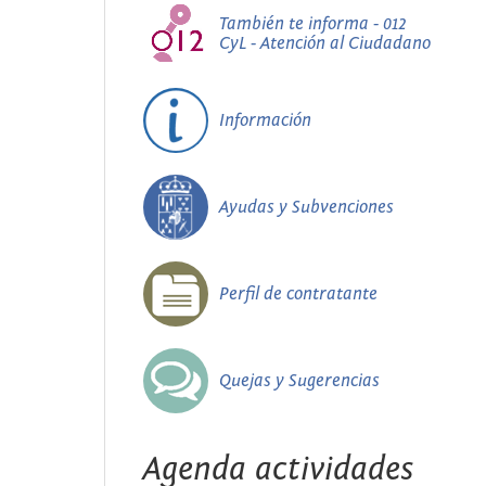
También te informa - 012
CyL - Atención al Ciudadano
Información
Ayudas y Subvenciones
Perfil de contratante
Quejas y Sugerencias
Agenda actividades