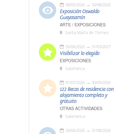
08/05/2026
30/08/2026
Exposición Oswaldo
Guayasamín
ARTE / EXPOSICIONES
Santa Marta de Tormes
05/06/2026
31/03/2027
Visibilizar lo elegido
EXPOSICIONES
Salamanca
01/07/2026
30/09/2026
122 Becas de residencia con
alojamiento completo y
gratuito
OTRAS ACTIVIDADES
Salamanca
26/06/2026
31/08/2026