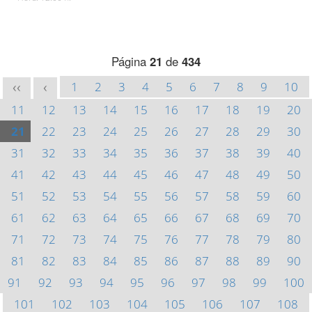
Página
21
de
434
1
2
3
4
5
6
7
8
9
10
<<
<
11
12
13
14
15
16
17
18
19
20
21
22
23
24
25
26
27
28
29
30
31
32
33
34
35
36
37
38
39
40
41
42
43
44
45
46
47
48
49
50
51
52
53
54
55
56
57
58
59
60
61
62
63
64
65
66
67
68
69
70
71
72
73
74
75
76
77
78
79
80
81
82
83
84
85
86
87
88
89
90
91
92
93
94
95
96
97
98
99
100
101
102
103
104
105
106
107
108