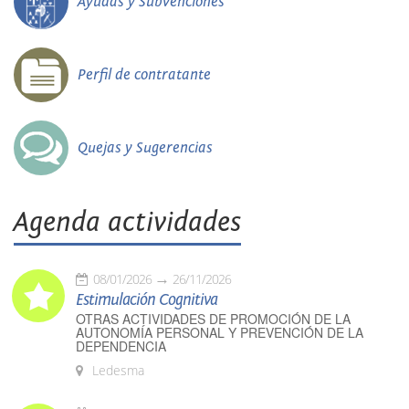
Ayudas y Subvenciones
Perfil de contratante
Quejas y Sugerencias
Agenda actividades
08/01/2026
26/11/2026
Estimulación Cognitiva
OTRAS ACTIVIDADES DE PROMOCIÓN DE LA
AUTONOMÍA PERSONAL Y PREVENCIÓN DE LA
DEPENDENCIA
Ledesma