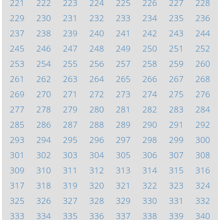
221
222
223
224
225
226
227
228
229
230
231
232
233
234
235
236
237
238
239
240
241
242
243
244
245
246
247
248
249
250
251
252
253
254
255
256
257
258
259
260
261
262
263
264
265
266
267
268
269
270
271
272
273
274
275
276
277
278
279
280
281
282
283
284
285
286
287
288
289
290
291
292
293
294
295
296
297
298
299
300
301
302
303
304
305
306
307
308
309
310
311
312
313
314
315
316
317
318
319
320
321
322
323
324
325
326
327
328
329
330
331
332
333
334
335
336
337
338
339
340