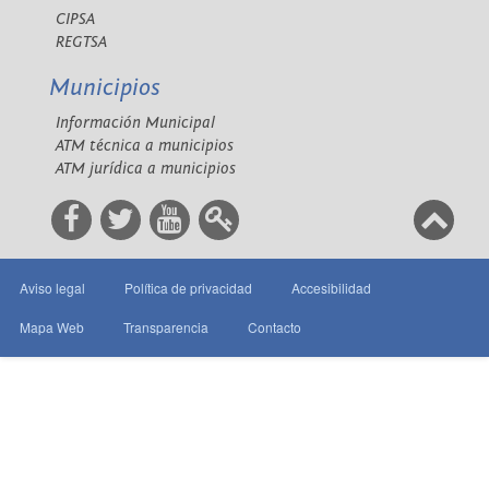
CIPSA
REGTSA
Municipios
Información Municipal
ATM técnica a municipios
ATM jurídica a municipios
Aviso legal
Política de privacidad
Accesibilidad
Mapa Web
Transparencia
Contacto