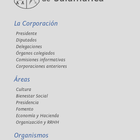
La Corporación
Presidente
Diputados
Delegaciones
Órganos colegiados
Comisiones informativas
Corporaciones anteriores
Áreas
Cultura
Bienestar Social
Presidencia
Fomento
Economía y Hacienda
Organización y RRHH
Organismos