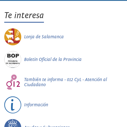
Te interesa
Lonja de Salamanca
Boletín Oficial de la Provincia
También te informa - 012 CyL - Atención al
Ciudadano
Información