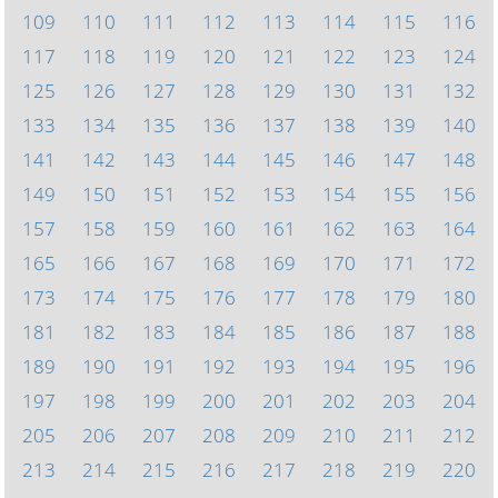
109
110
111
112
113
114
115
116
117
118
119
120
121
122
123
124
125
126
127
128
129
130
131
132
133
134
135
136
137
138
139
140
141
142
143
144
145
146
147
148
149
150
151
152
153
154
155
156
157
158
159
160
161
162
163
164
165
166
167
168
169
170
171
172
173
174
175
176
177
178
179
180
181
182
183
184
185
186
187
188
189
190
191
192
193
194
195
196
197
198
199
200
201
202
203
204
205
206
207
208
209
210
211
212
213
214
215
216
217
218
219
220