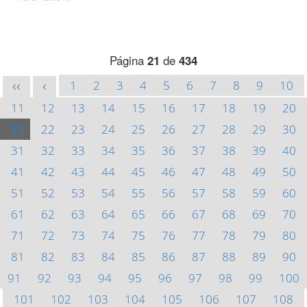
Página
21
de
434
1
2
3
4
5
6
7
8
9
10
<<
<
11
12
13
14
15
16
17
18
19
20
21
22
23
24
25
26
27
28
29
30
31
32
33
34
35
36
37
38
39
40
41
42
43
44
45
46
47
48
49
50
51
52
53
54
55
56
57
58
59
60
61
62
63
64
65
66
67
68
69
70
71
72
73
74
75
76
77
78
79
80
81
82
83
84
85
86
87
88
89
90
91
92
93
94
95
96
97
98
99
100
101
102
103
104
105
106
107
108