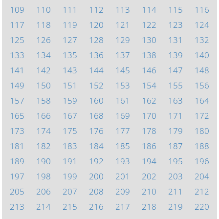
109
110
111
112
113
114
115
116
117
118
119
120
121
122
123
124
125
126
127
128
129
130
131
132
133
134
135
136
137
138
139
140
141
142
143
144
145
146
147
148
149
150
151
152
153
154
155
156
157
158
159
160
161
162
163
164
165
166
167
168
169
170
171
172
173
174
175
176
177
178
179
180
181
182
183
184
185
186
187
188
189
190
191
192
193
194
195
196
197
198
199
200
201
202
203
204
205
206
207
208
209
210
211
212
213
214
215
216
217
218
219
220