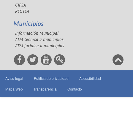
CIPSA
REGTSA
Municipios
Información Municipal
ATM técnica a municipios
ATM jurídica a municipios
Aviso legal
Política de privacidad
Accesibilidad
Mapa Web
Transparencia
Contacto