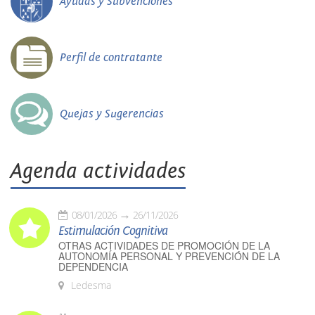
Ayudas y Subvenciones
Perfil de contratante
Quejas y Sugerencias
Agenda actividades
08/01/2026
26/11/2026
Estimulación Cognitiva
OTRAS ACTIVIDADES DE PROMOCIÓN DE LA
AUTONOMÍA PERSONAL Y PREVENCIÓN DE LA
DEPENDENCIA
Ledesma