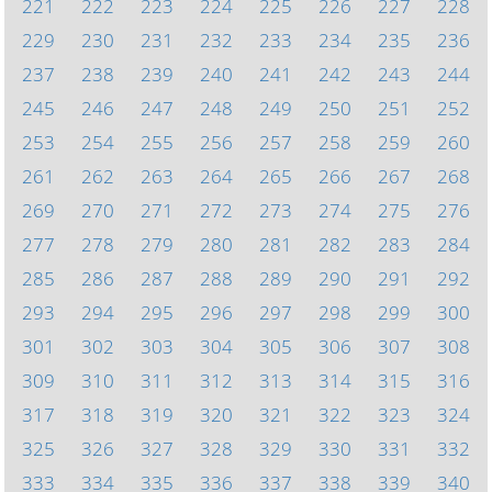
221
222
223
224
225
226
227
228
229
230
231
232
233
234
235
236
237
238
239
240
241
242
243
244
245
246
247
248
249
250
251
252
253
254
255
256
257
258
259
260
261
262
263
264
265
266
267
268
269
270
271
272
273
274
275
276
277
278
279
280
281
282
283
284
285
286
287
288
289
290
291
292
293
294
295
296
297
298
299
300
301
302
303
304
305
306
307
308
309
310
311
312
313
314
315
316
317
318
319
320
321
322
323
324
325
326
327
328
329
330
331
332
333
334
335
336
337
338
339
340