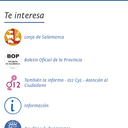
Te interesa
Lonja de Salamanca
Boletín Oficial de la Provincia
También te informa - 012 CyL - Atención al
Ciudadano
Información