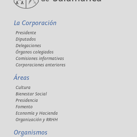
La Corporación
Presidente
Diputados
Delegaciones
Órganos colegiados
Comisiones informativas
Corporaciones anteriores
Áreas
Cultura
Bienestar Social
Presidencia
Fomento
Economía y Hacienda
Organización y RRHH
Organismos