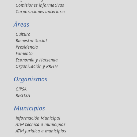
Comisiones informativas
Corporaciones anteriores
Áreas
Cultura
Bienestar Social
Presidencia
Fomento
Economía y Hacienda
Organización y RRHH
Organismos
CIPSA
REGTSA
Municipios
Información Municipal
ATM técnica a municipios
ATM jurídica a municipios