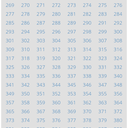
269
270
271
272
273
274
275
276
277
278
279
280
281
282
283
284
285
286
287
288
289
290
291
292
293
294
295
296
297
298
299
300
301
302
303
304
305
306
307
308
309
310
311
312
313
314
315
316
317
318
319
320
321
322
323
324
325
326
327
328
329
330
331
332
333
334
335
336
337
338
339
340
341
342
343
344
345
346
347
348
349
350
351
352
353
354
355
356
357
358
359
360
361
362
363
364
365
366
367
368
369
370
371
372
373
374
375
376
377
378
379
380