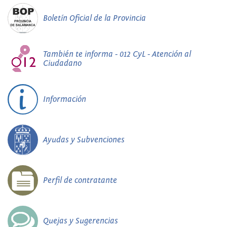
Boletín Oficial de la Provincia
También te informa - 012 CyL - Atención al
Ciudadano
Información
Ayudas y Subvenciones
Perfil de contratante
Quejas y Sugerencias