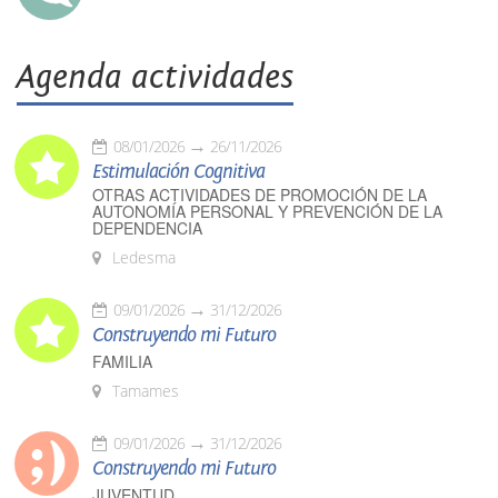
Agenda actividades
08/01/2026
26/11/2026
Estimulación Cognitiva
OTRAS ACTIVIDADES DE PROMOCIÓN DE LA
AUTONOMÍA PERSONAL Y PREVENCIÓN DE LA
DEPENDENCIA
Ledesma
09/01/2026
31/12/2026
Construyendo mi Futuro
FAMILIA
Tamames
09/01/2026
31/12/2026
Construyendo mi Futuro
JUVENTUD