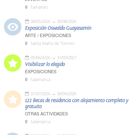
Tamames
08/05/2026
30/08/2026
Exposición Oswaldo Guayasamín
ARTE / EXPOSICIONES
Santa Marta de Tormes
05/06/2026
31/03/2027
Visibilizar lo elegido
EXPOSICIONES
Salamanca
01/07/2026
30/09/2026
122 Becas de residencia con alojamiento completo y
gratuito
OTRAS ACTIVIDADES
Salamanca