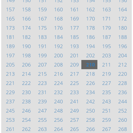
149
150
151
152
153
154
155
156
157
158
159
160
161
162
163
164
165
166
167
168
169
170
171
172
173
174
175
176
177
178
179
180
181
182
183
184
185
186
187
188
189
190
191
192
193
194
195
196
197
198
199
200
201
202
203
204
205
206
207
208
209
210
211
212
213
214
215
216
217
218
219
220
221
222
223
224
225
226
227
228
229
230
231
232
233
234
235
236
237
238
239
240
241
242
243
244
245
246
247
248
249
250
251
252
253
254
255
256
257
258
259
260
261
262
263
264
265
266
267
268