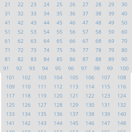
21
22
23
24
25
26
27
28
29
30
31
32
33
34
35
36
37
38
39
40
41
42
43
44
45
46
47
48
49
50
51
52
53
54
55
56
57
58
59
60
61
62
63
64
65
66
67
68
69
70
71
72
73
74
75
76
77
78
79
80
81
82
83
84
85
86
87
88
89
90
91
92
93
94
95
96
97
98
99
100
101
102
103
104
105
106
107
108
109
110
111
112
113
114
115
116
117
118
119
120
121
122
123
124
125
126
127
128
129
130
131
132
133
134
135
136
137
138
139
140
141
142
143
144
145
146
147
148