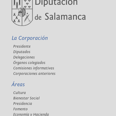
La Corporación
Presidente
Diputados
Delegaciones
Órganos colegiados
Comisiones informativas
Corporaciones anteriores
Áreas
Cultura
Bienestar Social
Presidencia
Fomento
Economía y Hacienda