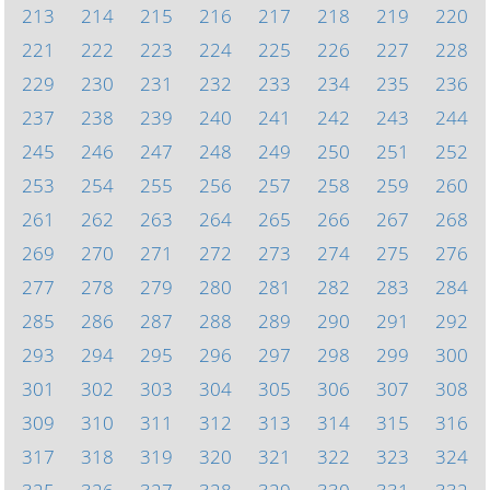
213
214
215
216
217
218
219
220
221
222
223
224
225
226
227
228
229
230
231
232
233
234
235
236
237
238
239
240
241
242
243
244
245
246
247
248
249
250
251
252
253
254
255
256
257
258
259
260
261
262
263
264
265
266
267
268
269
270
271
272
273
274
275
276
277
278
279
280
281
282
283
284
285
286
287
288
289
290
291
292
293
294
295
296
297
298
299
300
301
302
303
304
305
306
307
308
309
310
311
312
313
314
315
316
317
318
319
320
321
322
323
324