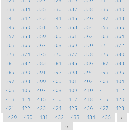
325
326
327
328
329
330
331
332
333
334
335
336
337
338
339
340
341
342
343
344
345
346
347
348
349
350
351
352
353
354
355
356
357
358
359
360
361
362
363
364
365
366
367
368
369
370
371
372
373
374
375
376
377
378
379
380
381
382
383
384
385
386
387
388
389
390
391
392
393
394
395
396
397
398
399
400
401
402
403
404
405
406
407
408
409
410
411
412
413
414
415
416
417
418
419
420
421
422
423
424
425
426
427
428
429
430
431
432
433
434
435
>
>>