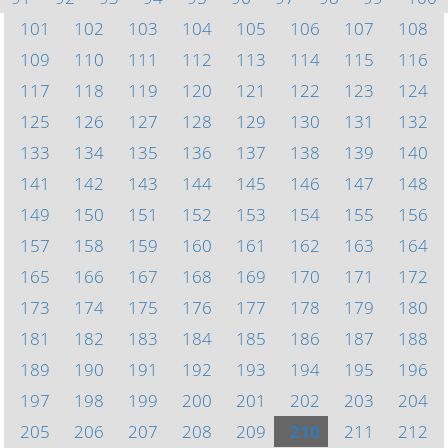
101
102
103
104
105
106
107
108
109
110
111
112
113
114
115
116
117
118
119
120
121
122
123
124
125
126
127
128
129
130
131
132
133
134
135
136
137
138
139
140
141
142
143
144
145
146
147
148
149
150
151
152
153
154
155
156
157
158
159
160
161
162
163
164
165
166
167
168
169
170
171
172
173
174
175
176
177
178
179
180
181
182
183
184
185
186
187
188
189
190
191
192
193
194
195
196
197
198
199
200
201
202
203
204
205
206
207
208
209
210
211
212