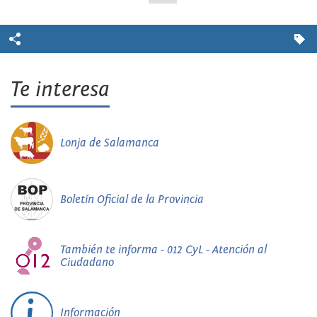
Te interesa
Lonja de Salamanca
Boletín Oficial de la Provincia
También te informa - 012 CyL - Atención al
Ciudadano
Información