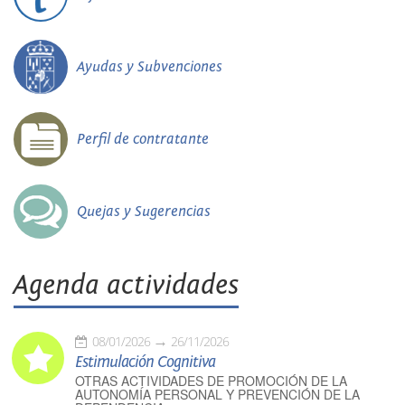
Ayudas y Subvenciones
Perfil de contratante
Quejas y Sugerencias
Agenda actividades
08/01/2026
26/11/2026
Estimulación Cognitiva
OTRAS ACTIVIDADES DE PROMOCIÓN DE LA
AUTONOMÍA PERSONAL Y PREVENCIÓN DE LA