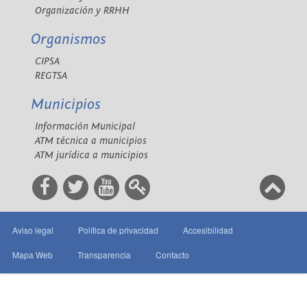
Organización y RRHH
Organismos
CIPSA
REGTSA
Municipios
Información Municipal
ATM técnica a municipios
ATM jurídica a municipios
Aviso legal
Política de privacidad
Accesibilidad
Mapa Web
Transparencia
Contacto