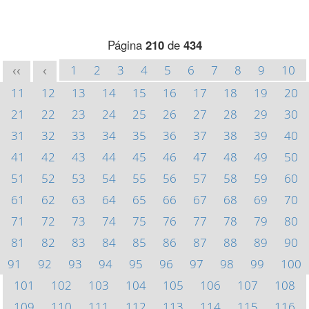
Página
210
de
434
1
2
3
4
5
6
7
8
9
10
<<
<
11
12
13
14
15
16
17
18
19
20
21
22
23
24
25
26
27
28
29
30
31
32
33
34
35
36
37
38
39
40
41
42
43
44
45
46
47
48
49
50
51
52
53
54
55
56
57
58
59
60
61
62
63
64
65
66
67
68
69
70
71
72
73
74
75
76
77
78
79
80
81
82
83
84
85
86
87
88
89
90
91
92
93
94
95
96
97
98
99
100
101
102
103
104
105
106
107
108
109
110
111
112
113
114
115
116