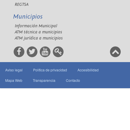
REGTSA
Municipios
Información Municipal
ATM técnica a municipios
ATM jurídica a municipios
Aviso legal
Política de privacidad
Accesibilidad
Mapa Web
Transparencia
Contacto