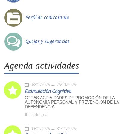
Perfil de contratante
Quejas y Sugerencias
Agenda actividades
08/01/2026
26/11/2026
Estimulación Cognitiva
OTRAS ACTIVIDADES DE PROMOCIÓN DE LA
AUTONOMÍA PERSONAL Y PREVENCIÓN DE LA
DEPENDENCIA
Ledesma
09/01/2026
31/12/2026