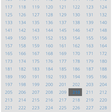
117
118
119
120
121
122
123
124
125
126
127
128
129
130
131
132
133
134
135
136
137
138
139
140
141
142
143
144
145
146
147
148
149
150
151
152
153
154
155
156
157
158
159
160
161
162
163
164
165
166
167
168
169
170
171
172
173
174
175
176
177
178
179
180
181
182
183
184
185
186
187
188
189
190
191
192
193
194
195
196
197
198
199
200
201
202
203
204
205
206
207
208
209
210
211
212
213
214
215
216
217
218
219
220
221
222
223
224
225
226
227
228