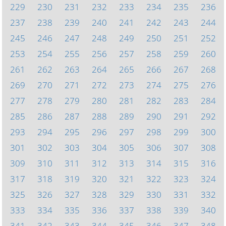
229
230
231
232
233
234
235
236
237
238
239
240
241
242
243
244
245
246
247
248
249
250
251
252
253
254
255
256
257
258
259
260
261
262
263
264
265
266
267
268
269
270
271
272
273
274
275
276
277
278
279
280
281
282
283
284
285
286
287
288
289
290
291
292
293
294
295
296
297
298
299
300
301
302
303
304
305
306
307
308
309
310
311
312
313
314
315
316
317
318
319
320
321
322
323
324
325
326
327
328
329
330
331
332
333
334
335
336
337
338
339
340
341
342
343
344
345
346
347
348