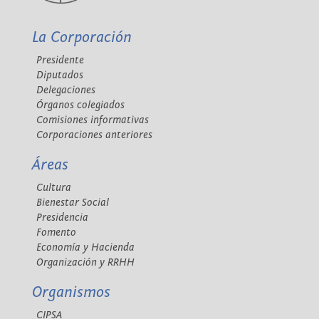
La Corporación
Presidente
Diputados
Delegaciones
Órganos colegiados
Comisiones informativas
Corporaciones anteriores
Áreas
Cultura
Bienestar Social
Presidencia
Fomento
Economía y Hacienda
Organización y RRHH
Organismos
CIPSA