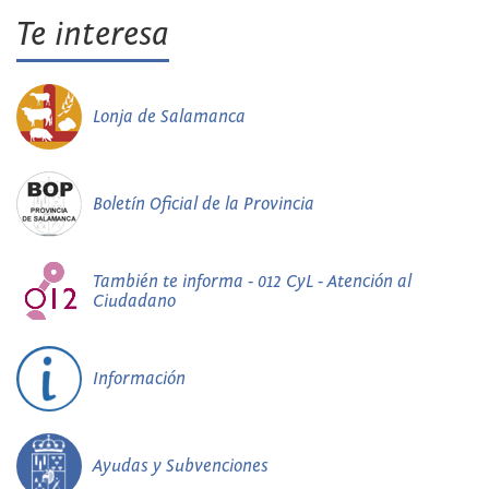
Te interesa
Lonja de Salamanca
Boletín Oficial de la Provincia
También te informa - 012 CyL - Atención al
Ciudadano
Información
Ayudas y Subvenciones