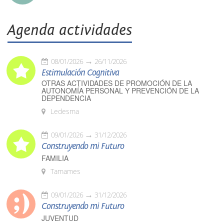
Agenda actividades
08/01/2026
26/11/2026
Estimulación Cognitiva
OTRAS ACTIVIDADES DE PROMOCIÓN DE LA
AUTONOMÍA PERSONAL Y PREVENCIÓN DE LA
DEPENDENCIA
Ledesma
09/01/2026
31/12/2026
Construyendo mi Futuro
FAMILIA
Tamames
09/01/2026
31/12/2026
Construyendo mi Futuro
JUVENTUD