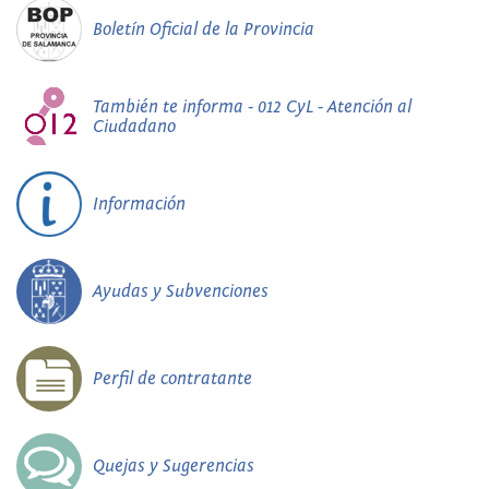
Boletín Oficial de la Provincia
También te informa - 012 CyL - Atención al
Ciudadano
Información
Ayudas y Subvenciones
Perfil de contratante
Quejas y Sugerencias