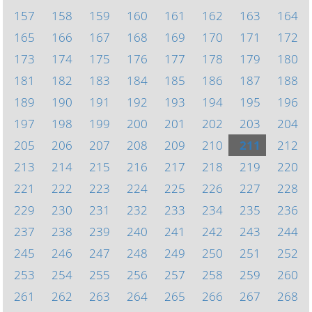
157
158
159
160
161
162
163
164
165
166
167
168
169
170
171
172
173
174
175
176
177
178
179
180
181
182
183
184
185
186
187
188
189
190
191
192
193
194
195
196
197
198
199
200
201
202
203
204
205
206
207
208
209
210
211
212
213
214
215
216
217
218
219
220
221
222
223
224
225
226
227
228
229
230
231
232
233
234
235
236
237
238
239
240
241
242
243
244
245
246
247
248
249
250
251
252
253
254
255
256
257
258
259
260
261
262
263
264
265
266
267
268