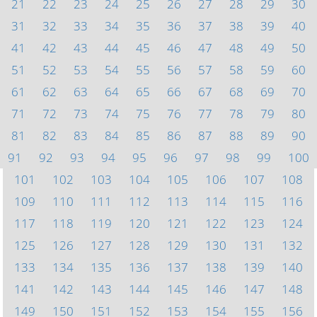
21
22
23
24
25
26
27
28
29
30
31
32
33
34
35
36
37
38
39
40
41
42
43
44
45
46
47
48
49
50
51
52
53
54
55
56
57
58
59
60
61
62
63
64
65
66
67
68
69
70
71
72
73
74
75
76
77
78
79
80
81
82
83
84
85
86
87
88
89
90
91
92
93
94
95
96
97
98
99
100
101
102
103
104
105
106
107
108
109
110
111
112
113
114
115
116
117
118
119
120
121
122
123
124
125
126
127
128
129
130
131
132
133
134
135
136
137
138
139
140
141
142
143
144
145
146
147
148
149
150
151
152
153
154
155
156