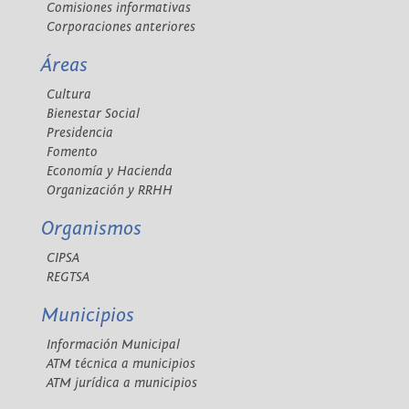
Comisiones informativas
Corporaciones anteriores
Áreas
Cultura
Bienestar Social
Presidencia
Fomento
Economía y Hacienda
Organización y RRHH
Organismos
CIPSA
REGTSA
Municipios
Información Municipal
ATM técnica a municipios
ATM jurídica a municipios