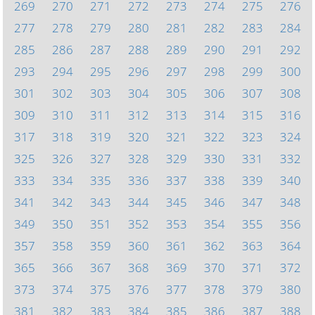
269
270
271
272
273
274
275
276
277
278
279
280
281
282
283
284
285
286
287
288
289
290
291
292
293
294
295
296
297
298
299
300
301
302
303
304
305
306
307
308
309
310
311
312
313
314
315
316
317
318
319
320
321
322
323
324
325
326
327
328
329
330
331
332
333
334
335
336
337
338
339
340
341
342
343
344
345
346
347
348
349
350
351
352
353
354
355
356
357
358
359
360
361
362
363
364
365
366
367
368
369
370
371
372
373
374
375
376
377
378
379
380
381
382
383
384
385
386
387
388