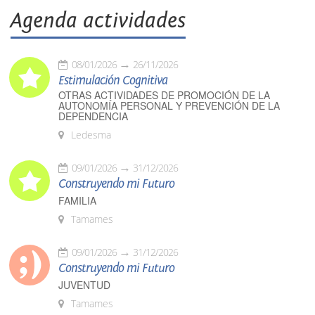
Agenda actividades
08/01/2026
26/11/2026
Estimulación Cognitiva
OTRAS ACTIVIDADES DE PROMOCIÓN DE LA
AUTONOMÍA PERSONAL Y PREVENCIÓN DE LA
DEPENDENCIA
Ledesma
09/01/2026
31/12/2026
Construyendo mi Futuro
FAMILIA
Tamames
09/01/2026
31/12/2026
Construyendo mi Futuro
JUVENTUD
Tamames