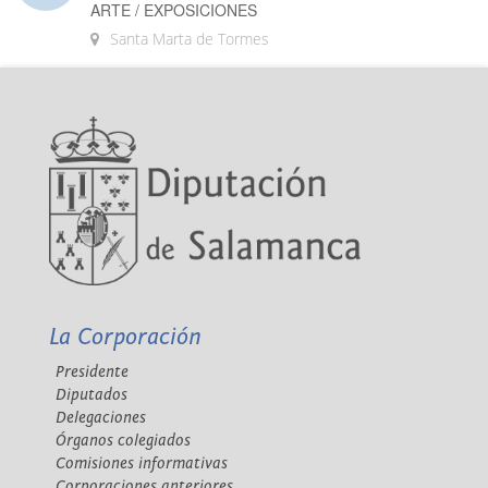
ARTE / EXPOSICIONES
Santa Marta de Tormes
La Corporación
Presidente
Diputados
Delegaciones
Órganos colegiados
Comisiones informativas
Corporaciones anteriores