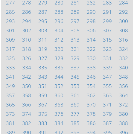
277
278
279
280
281
282
283
284
285
286
287
288
289
290
291
292
293
294
295
296
297
298
299
300
301
302
303
304
305
306
307
308
309
310
311
312
313
314
315
316
317
318
319
320
321
322
323
324
325
326
327
328
329
330
331
332
333
334
335
336
337
338
339
340
341
342
343
344
345
346
347
348
349
350
351
352
353
354
355
356
357
358
359
360
361
362
363
364
365
366
367
368
369
370
371
372
373
374
375
376
377
378
379
380
381
382
383
384
385
386
387
388
389
390
391
392
393
394
395
396