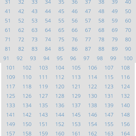
31
32
33
34
35
36
37
38
39
40
41
42
43
44
45
46
47
48
49
50
51
52
53
54
55
56
57
58
59
60
61
62
63
64
65
66
67
68
69
70
71
72
73
74
75
76
77
78
79
80
81
82
83
84
85
86
87
88
89
90
91
92
93
94
95
96
97
98
99
100
101
102
103
104
105
106
107
108
109
110
111
112
113
114
115
116
117
118
119
120
121
122
123
124
125
126
127
128
129
130
131
132
133
134
135
136
137
138
139
140
141
142
143
144
145
146
147
148
149
150
151
152
153
154
155
156
157
158
159
160
161
162
163
164