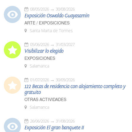
08/05/2026
30/08/2026
Exposición Oswaldo Guayasamín
ARTE / EXPOSICIONES
Santa Marta de Tormes
05/06/2026
31/03/2027
Visibilizar lo elegido
EXPOSICIONES
Salamanca
01/07/2026
30/09/2026
122 Becas de residencia con alojamiento completo y
gratuito
OTRAS ACTIVIDADES
Salamanca
26/06/2026
31/08/2026
Exposición El gran banquete II