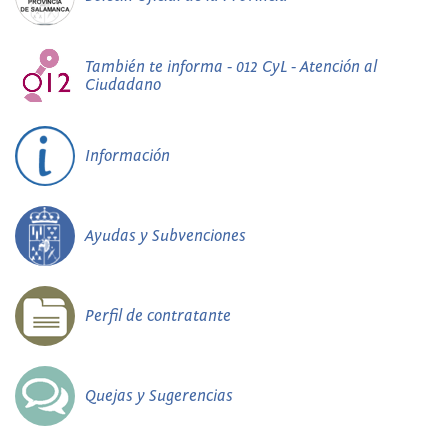
También te informa - 012 CyL - Atención al
Ciudadano
Información
Ayudas y Subvenciones
Perfil de contratante
Quejas y Sugerencias