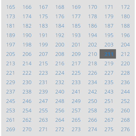
165
166
167
168
169
170
171
172
173
174
175
176
177
178
179
180
181
182
183
184
185
186
187
188
189
190
191
192
193
194
195
196
197
198
199
200
201
202
203
204
205
206
207
208
209
210
211
212
213
214
215
216
217
218
219
220
221
222
223
224
225
226
227
228
229
230
231
232
233
234
235
236
237
238
239
240
241
242
243
244
245
246
247
248
249
250
251
252
253
254
255
256
257
258
259
260
261
262
263
264
265
266
267
268
269
270
271
272
273
274
275
276