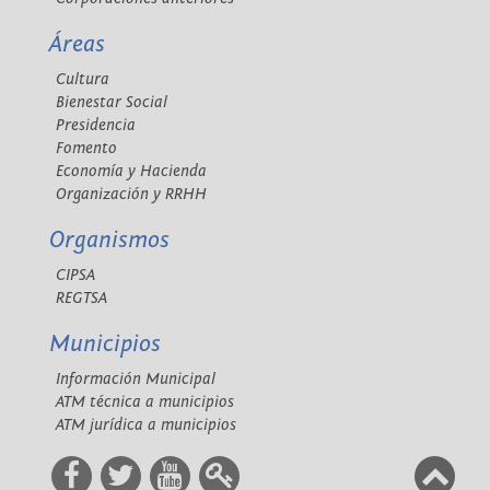
Áreas
Cultura
Bienestar Social
Presidencia
Fomento
Economía y Hacienda
Organización y RRHH
Organismos
CIPSA
REGTSA
Municipios
Información Municipal
ATM técnica a municipios
ATM jurídica a municipios